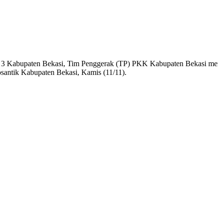
 Kabupaten Bekasi, Tim Penggerak (TP) PKK Kabupaten Bekasi men
osantik Kabupaten Bekasi, Kamis (11/11).