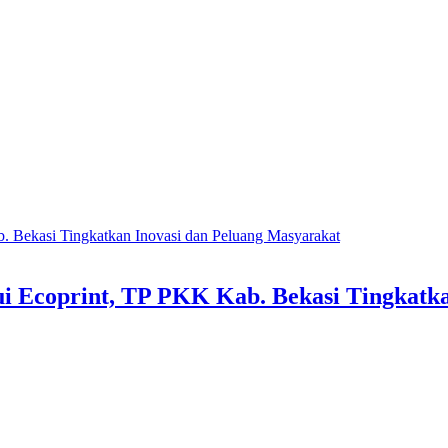
 Ecoprint, TP PKK Kab. Bekasi Tingkatka