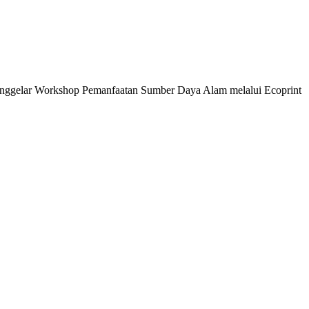
ggelar Workshop Pemanfaatan Sumber Daya Alam melalui Ecoprint