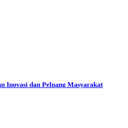
n Inovasi dan Peluang Masyarakat