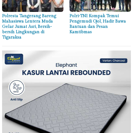
Polresta Tangerang Bareng
Polri-TNI Kompak Temui
Mahasiswa Lentera Muda
Pengemudi Ojol, Hadir Bawa
Gelar Jumat Asri, Bersih-
Bantuan dan Pesan
bersih Lingkungan di
Kamtibmas
Tigaraksa