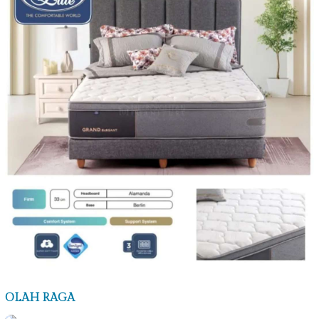
OLAH RAGA