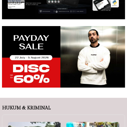
HUKUM & KRIMINAL