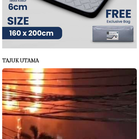
TAJUK UTAMA