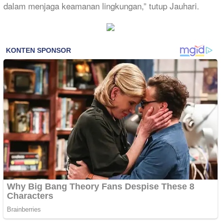
dalam menjaga keamanan lingkungan,” tutup Jauhari.