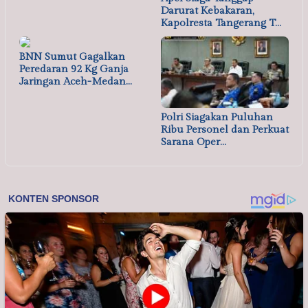
Darurat Kebakaran,
Kapolresta Tangerang T…
BNN Sumut Gagalkan
Peredaran 92 Kg Ganja
Jaringan Aceh-Medan…
Polri Siagakan Puluhan
Ribu Personel dan Perkuat
Sarana Oper…