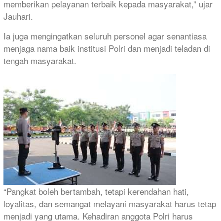
memberikan pelayanan terbaik kepada masyarakat,” ujar
Jauhari.
Ia juga mengingatkan seluruh personel agar senantiasa
menjaga nama baik institusi Polri dan menjadi teladan di
tengah masyarakat.
“Pangkat boleh bertambah, tetapi kerendahan hati,
loyalitas, dan semangat melayani masyarakat harus tetap
menjadi yang utama. Kehadiran anggota Polri harus