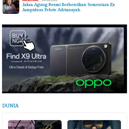
Jaksa Agung Resmi Berhentikan Sementara Ex
Jampidsus Febrie Adriansyah
DUNIA