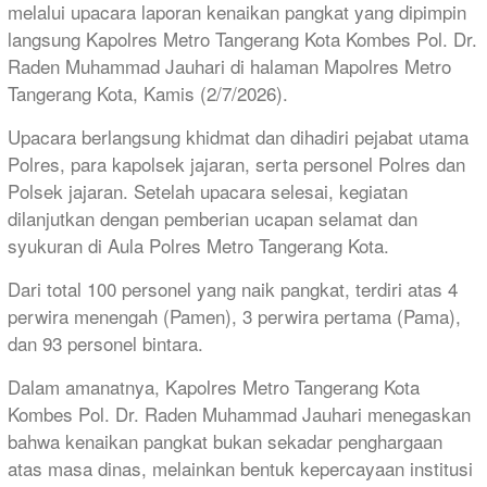
melalui upacara laporan kenaikan pangkat yang dipimpin
langsung Kapolres Metro Tangerang Kota Kombes Pol. Dr.
Raden Muhammad Jauhari di halaman Mapolres Metro
Tangerang Kota, Kamis (2/7/2026).
Upacara berlangsung khidmat dan dihadiri pejabat utama
Polres, para kapolsek jajaran, serta personel Polres dan
Polsek jajaran. Setelah upacara selesai, kegiatan
dilanjutkan dengan pemberian ucapan selamat dan
syukuran di Aula Polres Metro Tangerang Kota.
Dari total 100 personel yang naik pangkat, terdiri atas 4
perwira menengah (Pamen), 3 perwira pertama (Pama),
dan 93 personel bintara.
Dalam amanatnya, Kapolres Metro Tangerang Kota
Kombes Pol. Dr. Raden Muhammad Jauhari menegaskan
bahwa kenaikan pangkat bukan sekadar penghargaan
atas masa dinas, melainkan bentuk kepercayaan institusi