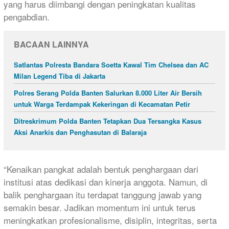
yang harus diimbangi dengan peningkatan kualitas
pengabdian.
BACAAN LAINNYA
Satlantas Polresta Bandara Soetta Kawal Tim Chelsea dan AC
Milan Legend Tiba di Jakarta
Polres Serang Polda Banten Salurkan 8.000 Liter Air Bersih
untuk Warga Terdampak Kekeringan di Kecamatan Petir
Ditreskrimum Polda Banten Tetapkan Dua Tersangka Kasus
Aksi Anarkis dan Penghasutan di Balaraja
“Kenaikan pangkat adalah bentuk penghargaan dari
institusi atas dedikasi dan kinerja anggota. Namun, di
balik penghargaan itu terdapat tanggung jawab yang
semakin besar. Jadikan momentum ini untuk terus
meningkatkan profesionalisme, disiplin, integritas, serta