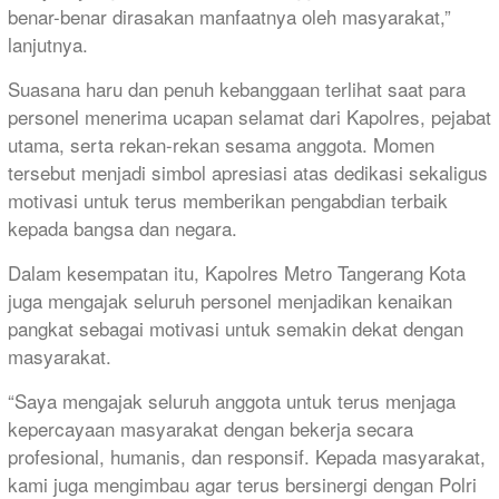
benar-benar dirasakan manfaatnya oleh masyarakat,”
lanjutnya.
Suasana haru dan penuh kebanggaan terlihat saat para
personel menerima ucapan selamat dari Kapolres, pejabat
utama, serta rekan-rekan sesama anggota. Momen
tersebut menjadi simbol apresiasi atas dedikasi sekaligus
motivasi untuk terus memberikan pengabdian terbaik
kepada bangsa dan negara.
Dalam kesempatan itu, Kapolres Metro Tangerang Kota
juga mengajak seluruh personel menjadikan kenaikan
pangkat sebagai motivasi untuk semakin dekat dengan
masyarakat.
“Saya mengajak seluruh anggota untuk terus menjaga
kepercayaan masyarakat dengan bekerja secara
profesional, humanis, dan responsif. Kepada masyarakat,
kami juga mengimbau agar terus bersinergi dengan Polri