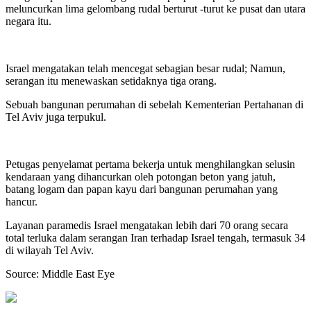
meluncurkan lima gelombang rudal berturut -turut ke pusat dan utara
negara itu.
Israel mengatakan telah mencegat sebagian besar rudal; Namun,
serangan itu menewaskan setidaknya tiga orang.
Sebuah bangunan perumahan di sebelah Kementerian Pertahanan di
Tel Aviv juga terpukul.
Petugas penyelamat pertama bekerja untuk menghilangkan selusin
kendaraan yang dihancurkan oleh potongan beton yang jatuh,
batang logam dan papan kayu dari bangunan perumahan yang
hancur.
Layanan paramedis Israel mengatakan lebih dari 70 orang secara
total terluka dalam serangan Iran terhadap Israel tengah, termasuk 34
di wilayah Tel Aviv.
Source: Middle East Eye