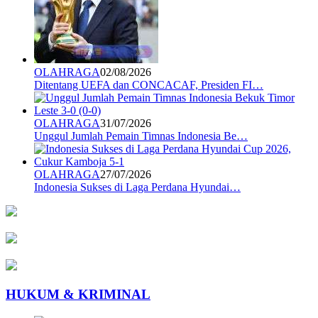
OLAHRAGA
02/08/2026
Ditentang UEFA dan CONCACAF, Presiden FI…
OLAHRAGA
31/07/2026
Unggul Jumlah Pemain Timnas Indonesia Be…
OLAHRAGA
27/07/2026
Indonesia Sukses di Laga Perdana Hyundai…
HUKUM & KRIMINAL