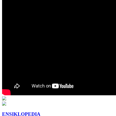
ENSIKLOPEDIA