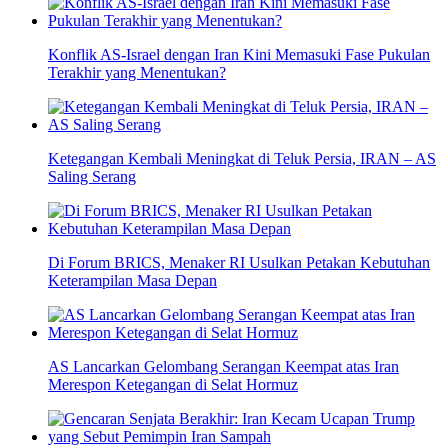
Konflik AS-Israel dengan Iran Kini Memasuki Fase Pukulan
Terakhir yang Menentukan?
Ketegangan Kembali Meningkat di Teluk Persia, IRAN – AS
Saling Serang
Di Forum BRICS, Menaker RI Usulkan Petakan Kebutuhan
Keterampilan Masa Depan
AS Lancarkan Gelombang Serangan Keempat atas Iran
Merespon Ketegangan di Selat Hormuz