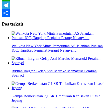
WhatsApp
Telegram
Share
Pos terkait
Walikota New York Minta Pemerintah AS Jalankan Putusan
ICC, Tangkap Penjahat Perang Netanyahu
Ribuan Imigran Gelap Asal Maroko Memasuki Perairan
Spanyol
Gempa Berkekuatan 7,1 SR Timbulkan Kerusakan Luas di
Jepang