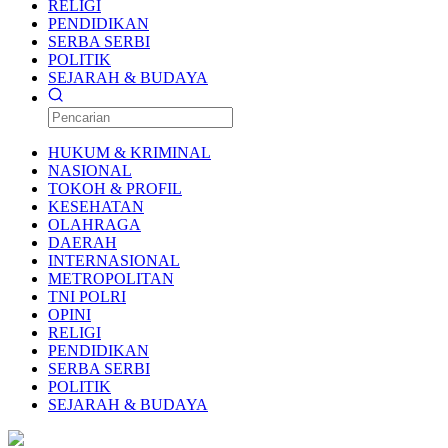
RELIGI
PENDIDIKAN
SERBA SERBI
POLITIK
SEJARAH & BUDAYA
HUKUM & KRIMINAL
NASIONAL
TOKOH & PROFIL
KESEHATAN
OLAHRAGA
DAERAH
INTERNASIONAL
METROPOLITAN
TNI POLRI
OPINI
RELIGI
PENDIDIKAN
SERBA SERBI
POLITIK
SEJARAH & BUDAYA