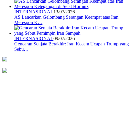
INTERNASIONAL
13/07/2026
AS Lancarkan Gelombang Serangan Keempat atas Iran
Merespon K…
INTERNASIONAL
09/07/2026
Gencaran Senjata Berakhir: Iran Kecam Ucapan Trump yang
Sebu…