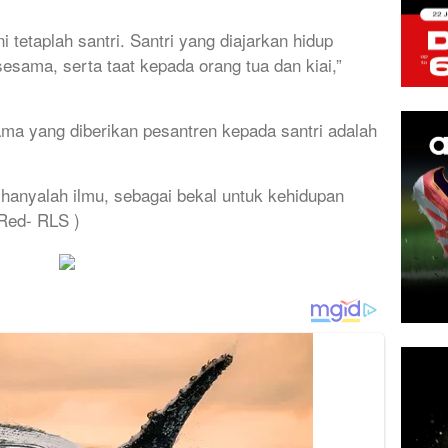
i tetaplah santri. Santri yang diajarkan hidup
esama, serta taat kepada orang tua dan kiai,”
a yang diberikan pesantren kepada santri adalah
 hanyalah ilmu, sebagai bekal untuk kehidupan
 Red- RLS )