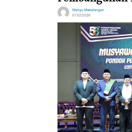
Wahyu Makalangan
01/02/2026