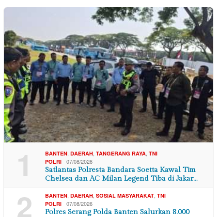
1
,
,
,
BANTEN
DAERAH
TANGERANG RAYA
TNI
07/08/2026
POLRI
Satlantas Polresta Bandara Soetta Kawal Tim
Chelsea dan AC Milan Legend Tiba di Jakar…
2
,
,
,
BANTEN
DAERAH
SOSIAL MASYARAKAT
TNI
07/08/2026
POLRI
Polres Serang Polda Banten Salurkan 8.000