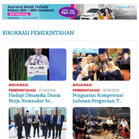
BIROKRASI PEMERINTAHAN
BIROKRASI
BIROKRASI
07/08/2026
06/08/2026
PEMERINTAHAN
PEMERINTAHAN
Hadapi Dinamika Dunia
Penguatan Kompetensi
Kerja, Kemnaker Se…
Lulusan Perguruan T…