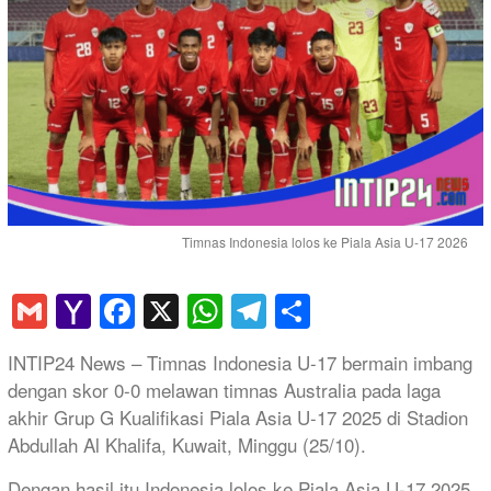
Timnas Indonesia lolos ke Piala Asia U-17 2026
Gmail
Yahoo
Facebook
X
WhatsApp
Telegram
Share
Mail
INTIP24 News – Timnas Indonesia U-17 bermain imbang
dengan skor 0-0 melawan timnas Australia pada laga
akhir Grup G Kualifikasi Piala Asia U-17 2025 di Stadion
Abdullah Al Khalifa, Kuwait, Minggu (25/10).
Dengan hasil itu Indonesia lolos ke Piala Asia U-17 2025,