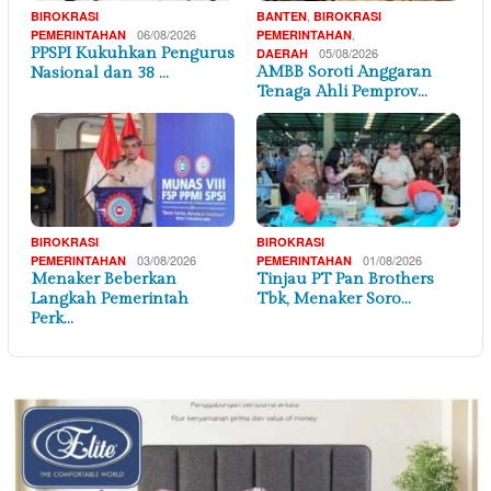
,
BIROKRASI
BANTEN
BIROKRASI
06/08/2026
,
PEMERINTAHAN
PEMERINTAHAN
PPSPI Kukuhkan Pengurus
05/08/2026
DAERAH
AMBB Soroti Anggaran
Nasional dan 38 …
Tenaga Ahli Pemprov…
BIROKRASI
BIROKRASI
03/08/2026
01/08/2026
PEMERINTAHAN
PEMERINTAHAN
Menaker Beberkan
Tinjau PT Pan Brothers
Langkah Pemerintah
Tbk, Menaker Soro…
Perk…