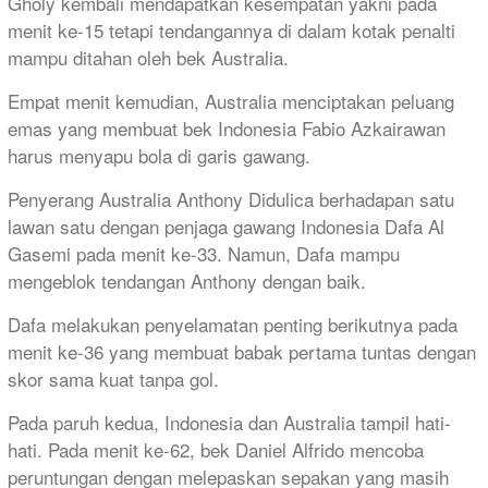
Gholy kembali mendapatkan kesempatan yakni pada
menit ke-15 tetapi tendangannya di dalam kotak penalti
mampu ditahan oleh bek Australia.
Empat menit kemudian, Australia menciptakan peluang
emas yang membuat bek Indonesia Fabio Azkairawan
harus menyapu bola di garis gawang.
Penyerang Australia Anthony Didulica berhadapan satu
lawan satu dengan penjaga gawang Indonesia Dafa Al
Gasemi pada menit ke-33. Namun, Dafa mampu
mengeblok tendangan Anthony dengan baik.
Dafa melakukan penyelamatan penting berikutnya pada
menit ke-36 yang membuat babak pertama tuntas dengan
skor sama kuat tanpa gol.
Pada paruh kedua, Indonesia dan Australia tampil hati-
hati. Pada menit ke-62, bek Daniel Alfrido mencoba
peruntungan dengan melepaskan sepakan yang masih