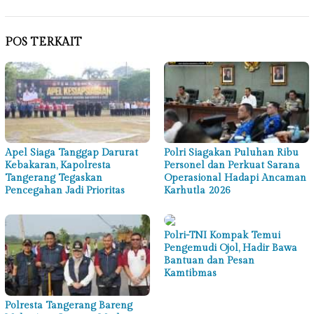
POS TERKAIT
Apel Siaga Tanggap Darurat
Polri Siagakan Puluhan Ribu
Kebakaran, Kapolresta
Personel dan Perkuat Sarana
Tangerang Tegaskan
Operasional Hadapi Ancaman
Pencegahan Jadi Prioritas
Karhutla 2026
Polri-TNI Kompak Temui
Pengemudi Ojol, Hadir Bawa
Bantuan dan Pesan
Kamtibmas
Polresta Tangerang Bareng