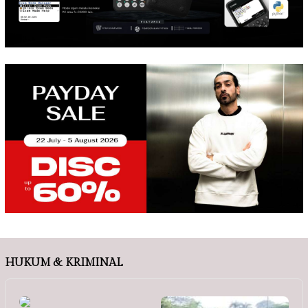
HUKUM & KRIMINAL