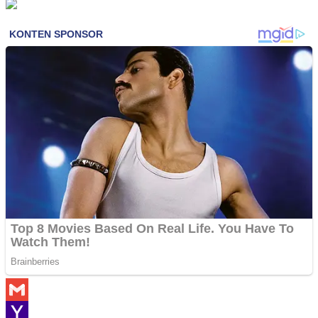
Gmail