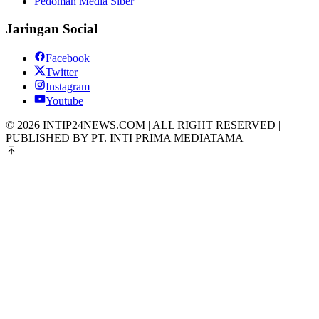
Pedoman Media Siber
Jaringan Social
Facebook
Twitter
Instagram
Youtube
© 2026 INTIP24NEWS.COM | ALL RIGHT RESERVED |
PUBLISHED BY PT. INTI PRIMA MEDIATAMA