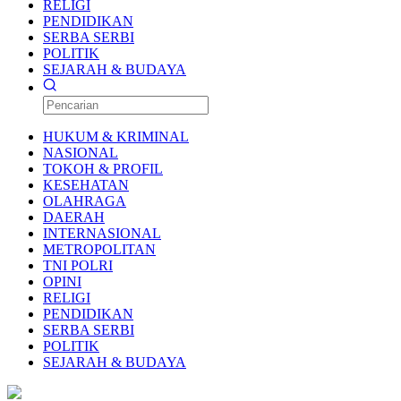
RELIGI
PENDIDIKAN
SERBA SERBI
POLITIK
SEJARAH & BUDAYA
HUKUM & KRIMINAL
NASIONAL
TOKOH & PROFIL
KESEHATAN
OLAHRAGA
DAERAH
INTERNASIONAL
METROPOLITAN
TNI POLRI
OPINI
RELIGI
PENDIDIKAN
SERBA SERBI
POLITIK
SEJARAH & BUDAYA