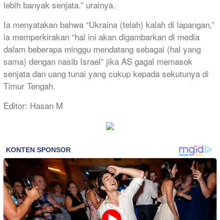
lebih banyak senjata.” urainya.
Ia menyatakan bahwa “Ukraina (telah) kalah di lapangan,”
ia memperkirakan “hal ini akan digambarkan di media
dalam beberapa minggu mendatang sebagai (hal yang
sama) dengan nasib Israel” jika AS gagal memasok
senjata dan uang tunai yang cukup kepada sekutunya di
Timur Tengah.
Editor: Hasan M