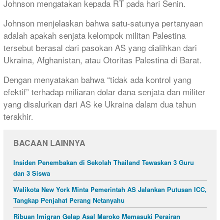
Johnson mengatakan kepada RT pada hari Senin.
Johnson menjelaskan bahwa satu-satunya pertanyaan
adalah apakah senjata kelompok militan Palestina
tersebut berasal dari pasokan AS yang dialihkan dari
Ukraina, Afghanistan, atau Otoritas Palestina di Barat.
Dengan menyatakan bahwa “tidak ada kontrol yang
efektif” terhadap miliaran dolar dana senjata dan militer
yang disalurkan dari AS ke Ukraina dalam dua tahun
terakhir.
BACAAN LAINNYA
Insiden Penembakan di Sekolah Thailand Tewaskan 3 Guru
dan 3 Siswa
Walikota New York Minta Pemerintah AS Jalankan Putusan ICC,
Tangkap Penjahat Perang Netanyahu
Ribuan Imigran Gelap Asal Maroko Memasuki Perairan