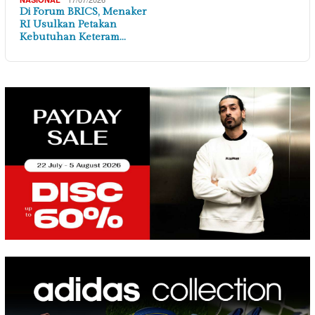
Di Forum BRICS, Menaker
RI Usulkan Petakan
Kebutuhan Keteram…