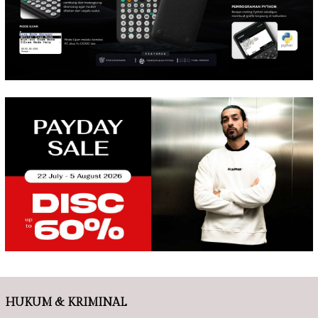
HUKUM & KRIMINAL