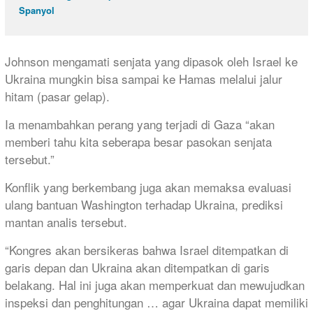
Spanyol
Johnson mengamati senjata yang dipasok oleh Israel ke
Ukraina mungkin bisa sampai ke Hamas melalui jalur
hitam (pasar gelap).
Ia menambahkan perang yang terjadi di Gaza “akan
memberi tahu kita seberapa besar pasokan senjata
tersebut.”
Konflik yang berkembang juga akan memaksa evaluasi
ulang bantuan Washington terhadap Ukraina, prediksi
mantan analis tersebut.
“Kongres akan bersikeras bahwa Israel ditempatkan di
garis depan dan Ukraina akan ditempatkan di garis
belakang. Hal ini juga akan memperkuat dan mewujudkan
inspeksi dan penghitungan … agar Ukraina dapat memiliki