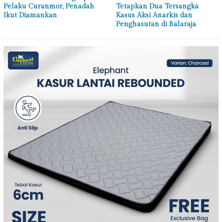
Pelaku Curanmor, Penadah
Tetapkan Dua Tersangka
Ikut Diamankan
Kasus Aksi Anarkis dan
Penghasutan di Balaraja