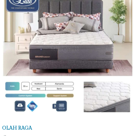
OLAH RAGA