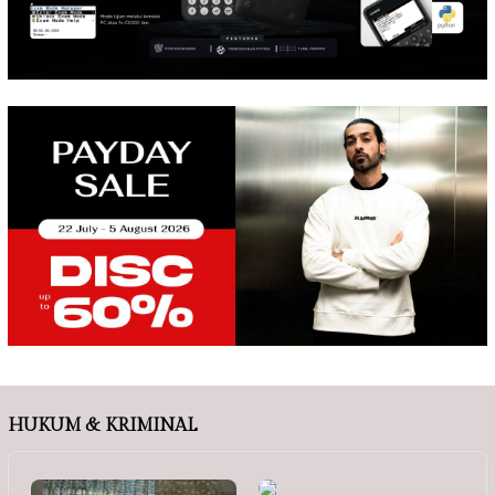
HUKUM & KRIMINAL