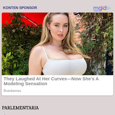
PARLEMENTARIA