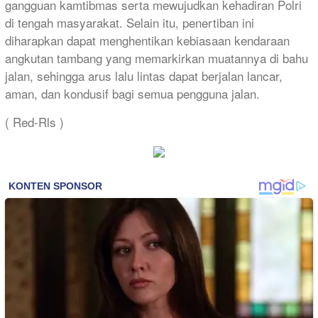
gangguan kamtibmas serta mewujudkan kehadiran Polri
di tengah masyarakat. Selain itu, penertiban ini
diharapkan dapat menghentikan kebiasaan kendaraan
angkutan tambang yang memarkirkan muatannya di bahu
jalan, sehingga arus lalu lintas dapat berjalan lancar,
aman, dan kondusif bagi semua pengguna jalan.
( Red-Rls )