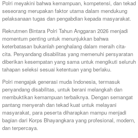
Polri meyakini bahwa kemampuan, kompetensi, dan tekad
seseorang merupakan faktor utama dalam mendukung
pelaksanaan tugas dan pengabdian kepada masyarakat.
Rekrutmen Bintara Polri Tahun Anggaran 2026 menjadi
momentum penting untuk menunjukkan bahwa
keterbatasan bukanlah penghalang dalam meraih cita-
cita. Penyandang disabilitas yang memenuhi persyaratan
diberikan kesempatan yang sama untuk mengikuti seluruh
tahapan seleksi sesuai ketentuan yang berlaku.
Polri mengajak generasi muda Indonesia, termasuk
penyandang disabilitas, untuk berani melangkah dan
membuktikan kemampuan terbaiknya. Dengan semangat
pantang menyerah dan tekad kuat untuk melayani
masyarakat, para peserta diharapkan mampu menjadi
bagian dari Korps Bhayangkara yang profesional, modern,
dan terpercaya.