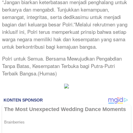
“Jangan biarkan keterbatasan menjadi penghalang untuk
berkarya dan mengabdi. Tunjukkan kemampuan,
semangat, integritas, serta dedikasimu untuk menjadi
bagian dari keluarga besar Polri.”Melalui rekrutmen yang
inklusif ini, Polri terus memperkuat prinsip bahwa setiap
warga negara memiliki hak dan kesempatan yang sama
untuk berkontribusi bagi kemajuan bangsa.
Polri untuk Semua. Bersama Mewujudkan Pengabdian
Tanpa Batas, Kesempatan Terbuka bagi Putra-Putri
Terbaik Bangsa.(Humas)