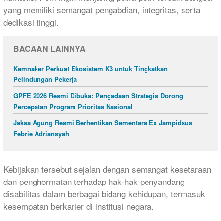
yang memiliki semangat pengabdian, integritas, serta
dedikasi tinggi.
BACAAN LAINNYA
Kemnaker Perkuat Ekosistem K3 untuk Tingkatkan
Pelindungan Pekerja
GPFE 2026 Resmi Dibuka: Pengadaan Strategis Dorong
Percepatan Program Prioritas Nasional
Jaksa Agung Resmi Berhentikan Sementara Ex Jampidsus
Febrie Adriansyah
Kebijakan tersebut sejalan dengan semangat kesetaraan
dan penghormatan terhadap hak-hak penyandang
disabilitas dalam berbagai bidang kehidupan, termasuk
kesempatan berkarier di institusi negara.