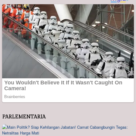
PARLEMENTARIA