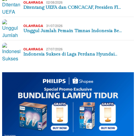
02/08/2026
OLAHRAGA
Ditentang UEFA dan CONCACAF, Presiden FI…
31/07/2026
OLAHRAGA
Unggul Jumlah Pemain Timnas Indonesia Be…
27/07/2026
OLAHRAGA
Indonesia Sukses di Laga Perdana Hyundai…