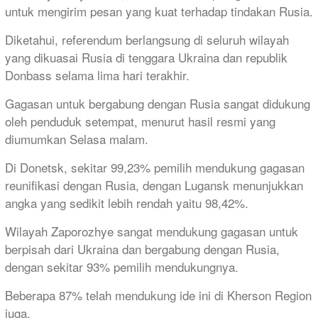
untuk mengirim pesan yang kuat terhadap tindakan Rusia.
Diketahui, referendum berlangsung di seluruh wilayah
yang dikuasai Rusia di tenggara Ukraina dan republik
Donbass selama lima hari terakhir.
Gagasan untuk bergabung dengan Rusia sangat didukung
oleh penduduk setempat, menurut hasil resmi yang
diumumkan Selasa malam.
Di Donetsk, sekitar 99,23% pemilih mendukung gagasan
reunifikasi dengan Rusia, dengan Lugansk menunjukkan
angka yang sedikit lebih rendah yaitu 98,42%.
Wilayah Zaporozhye sangat mendukung gagasan untuk
berpisah dari Ukraina dan bergabung dengan Rusia,
dengan sekitar 93% pemilih mendukungnya.
Beberapa 87% telah mendukung ide ini di Kherson Region
juga.