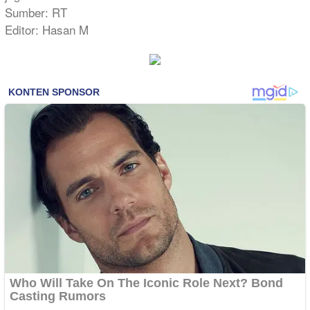
Sumber: RT
Editor: Hasan M