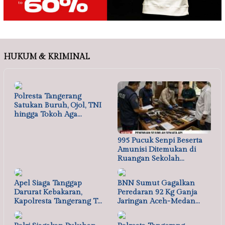
HUKUM & KRIMINAL
Polresta Tangerang
Satukan Buruh, Ojol, TNI
hingga Tokoh Aga…
995 Pucuk Senpi Beserta
Amunisi Ditemukan di
Ruangan Sekolah…
Apel Siaga Tanggap
BNN Sumut Gagalkan
Darurat Kebakaran,
Peredaran 92 Kg Ganja
Kapolresta Tangerang T…
Jaringan Aceh-Medan…