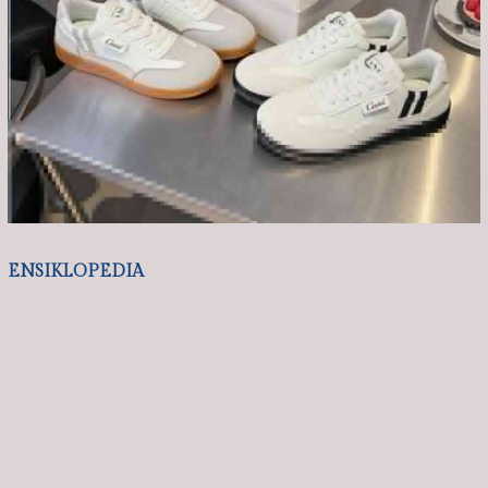
ENSIKLOPEDIA