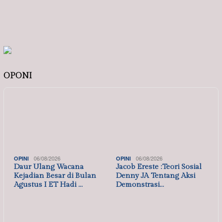
OPONI