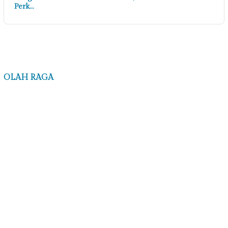
Perk…
OLAH RAGA