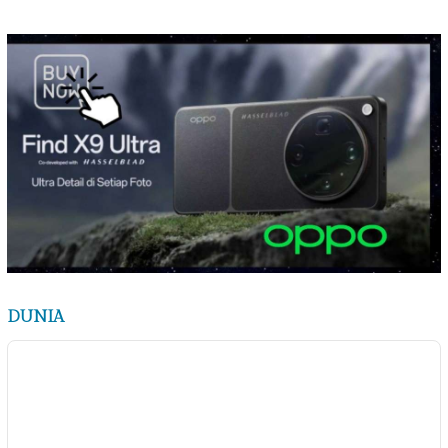
DUNIA