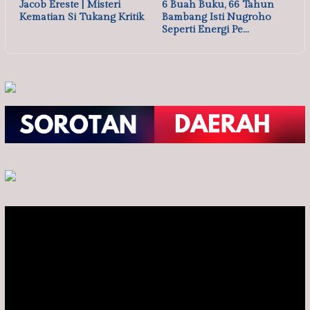
Jacob Ereste | Misteri
6 Buah Buku, 66 Tahun
Kematian Si Tukang Kritik
Bambang Isti Nugroho
Seperti Energi Pe…