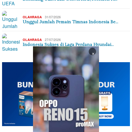
31/07/2026
OLAHRAGA
Unggul Jumlah Pemain Timnas Indonesia Be…
27/07/2026
OLAHRAGA
Indonesia Sukses di Laga Perdana Hyundai…
×