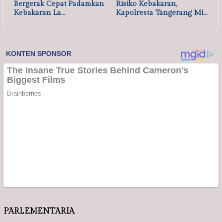
Bergerak Cepat Padamkan
Risiko Kebakaran,
Kebakaran La…
Kapolresta Tangerang Mi…
PARLEMENTARIA