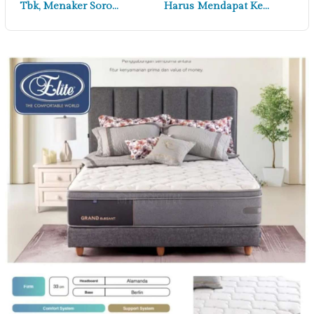
Tbk, Menaker Soro…
Harus Mendapat Ke…