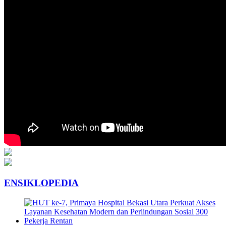
ENSIKLOPEDIA