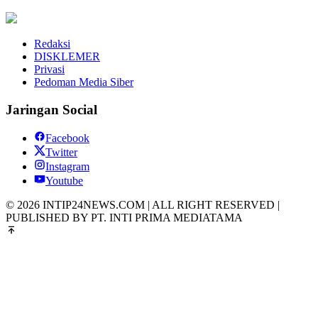
Redaksi
DISKLEMER
Privasi
Pedoman Media Siber
Jaringan Social
Facebook
Twitter
Instagram
Youtube
© 2026 INTIP24NEWS.COM | ALL RIGHT RESERVED |
PUBLISHED BY PT. INTI PRIMA MEDIATAMA