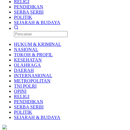
RELIGI
PENDIDIKAN
SERBA SERBI
POLITIK
SEJARAH & BUDAYA
HUKUM & KRIMINAL
NASIONAL
TOKOH & PROFIL
KESEHATAN
OLAHRAGA
DAERAH
INTERNASIONAL
METROPOLITAN
TNI POLRI
OPINI
RELIGI
PENDIDIKAN
SERBA SERBI
POLITIK
SEJARAH & BUDAYA