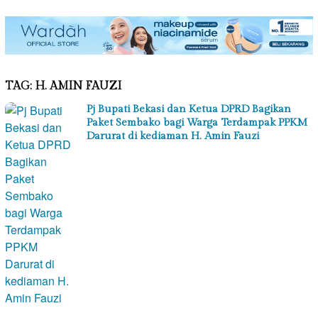
TAG:
H. AMIN FAUZI
Pj Bupati Bekasi dan Ketua DPRD Bagikan
Paket Sembako bagi Warga Terdampak PPKM
Darurat di kediaman H. Amin Fauzi