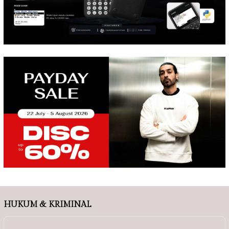
HUKUM & KRIMINAL