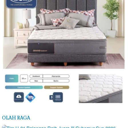
OLAH RAGA