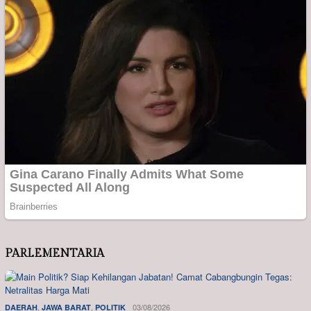
PARLEMENTARIA
,
,
03/08/2026
DAERAH
JAWA BARAT
POLITIK