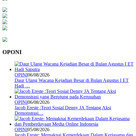
OPONI
OPINI
06/08/2026
Daur Ulang Wacana Kejadian Besar di Bulan Agustus I ET
Hadi …
OPINI
06/08/2026
Jacob Ereste :Teori Sosial Denny JA Tentang Aksi
Demonstrasi…
OPINI
05/08/2026
Jacob Ereste: Memaknai Kemerdekaan Dalam Kerjasama dan