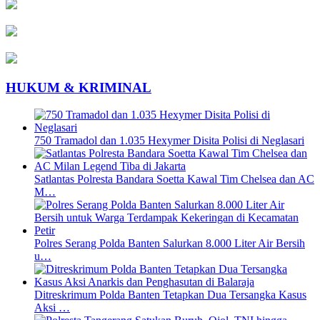
HUKUM & KRIMINAL
750 Tramadol dan 1.035 Hexymer Disita Polisi di Neglasari
Satlantas Polresta Bandara Soetta Kawal Tim Chelsea dan AC
M…
Polres Serang Polda Banten Salurkan 8.000 Liter Air Bersih
u…
Ditreskrimum Polda Banten Tetapkan Dua Tersangka Kasus
Aksi …