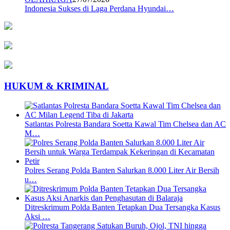
Indonesia Sukses di Laga Perdana Hyundai…
HUKUM & KRIMINAL
Satlantas Polresta Bandara Soetta Kawal Tim Chelsea dan AC
M…
Polres Serang Polda Banten Salurkan 8.000 Liter Air Bersih
u…
Ditreskrimum Polda Banten Tetapkan Dua Tersangka Kasus
Aksi …