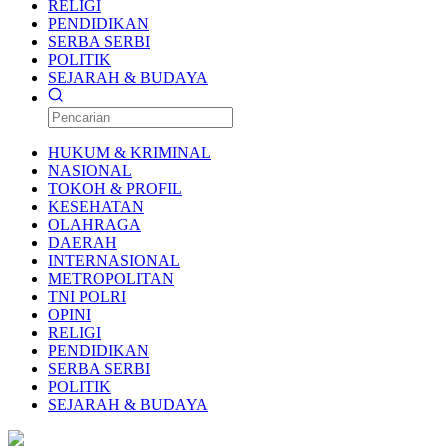
RELIGI
PENDIDIKAN
SERBA SERBI
POLITIK
SEJARAH & BUDAYA
HUKUM & KRIMINAL
NASIONAL
TOKOH & PROFIL
KESEHATAN
OLAHRAGA
DAERAH
INTERNASIONAL
METROPOLITAN
TNI POLRI
OPINI
RELIGI
PENDIDIKAN
SERBA SERBI
POLITIK
SEJARAH & BUDAYA