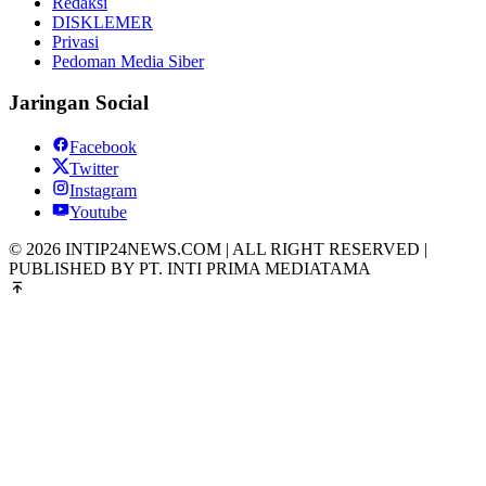
Redaksi
DISKLEMER
Privasi
Pedoman Media Siber
Jaringan Social
Facebook
Twitter
Instagram
Youtube
© 2026 INTIP24NEWS.COM | ALL RIGHT RESERVED |
PUBLISHED BY PT. INTI PRIMA MEDIATAMA