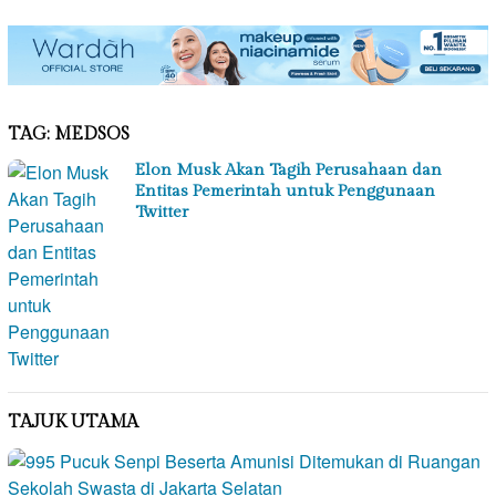
TAG:
MEDSOS
Elon Musk Akan Tagih Perusahaan dan
Entitas Pemerintah untuk Penggunaan
Twitter
TAJUK UTAMA