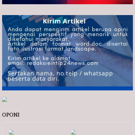
OPONI