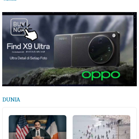
DUNIA