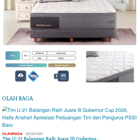
OLAH RAGA
06/08/2026
OLAHRAGA
Tim U-21 Balangan Raih Juara III Gubernu…