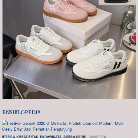
ENSIKLOPEDIA
,
,
08/08/2026
IPTEK & KREATIFITAS
PARAWISATA
SERBA SERBI