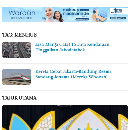
TAG:
MENHUB
Jasa Marga Catat 1,2 Juta Kendaraan
Tinggalkan Jabodetabek
Kereta Cepat Jakarta-Bandung Resmi
Sandang Jenama (Merek) ‘Whoosh’
TAJUK UTAMA