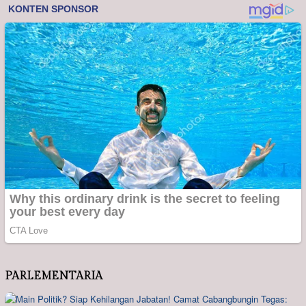
PARLEMENTARIA