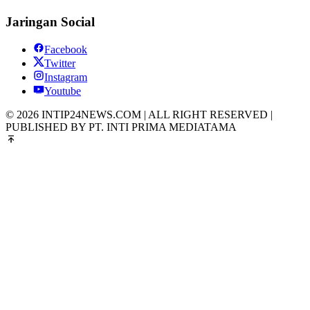
Jaringan Social
Facebook
Twitter
Instagram
Youtube
© 2026 INTIP24NEWS.COM | ALL RIGHT RESERVED |
PUBLISHED BY PT. INTI PRIMA MEDIATAMA