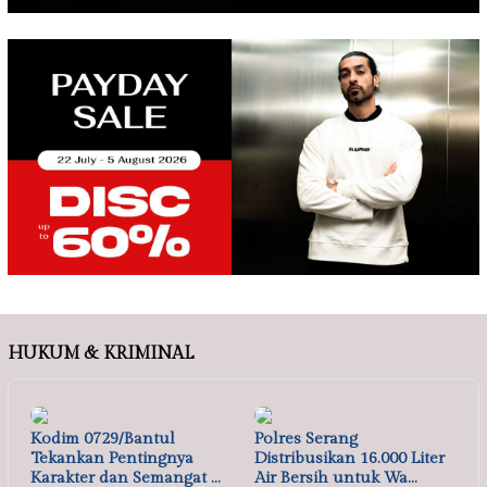
HUKUM & KRIMINAL
Kodim 0729/Bantul
Polres Serang
Tekankan Pentingnya
Distribusikan 16.000 Liter
Karakter dan Semangat …
Air Bersih untuk Wa…