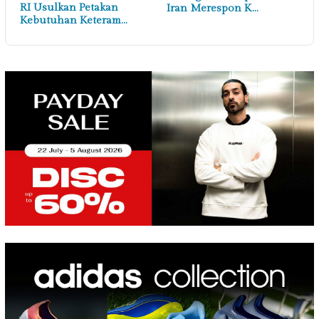
RI Usulkan Petakan
Iran Merespon K…
Kebutuhan Keteram…