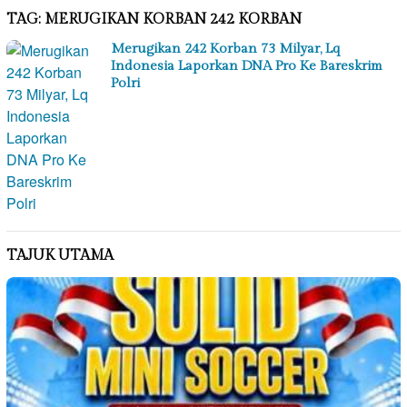
TAG:
MERUGIKAN KORBAN 242 KORBAN
Merugikan 242 Korban 73 Milyar, Lq
Indonesia Laporkan DNA Pro Ke Bareskrim
Polri
TAJUK UTAMA