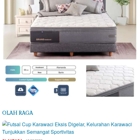
OLAH RAGA