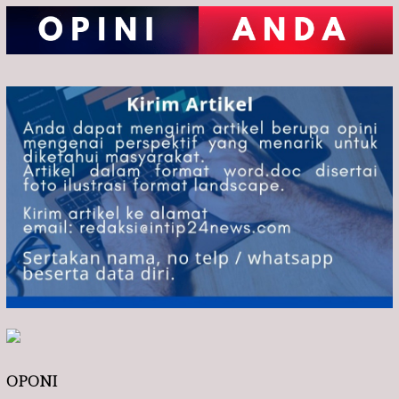
OPONI