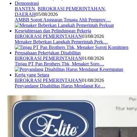
BANTEN
,
BIROKRASI PEMERINTAHAN
,
DAERAH
05/08/2026
AMBB Soroti Anggaran Tenaga Ahli Pemprov…
BIROKRASI PEMERINTAHAN
03/08/2026
Menaker Beberkan Langkah Pemerintah Perk…
BIROKRASI PEMERINTAHAN
01/08/2026
Tinjau PT Pan Brothers Tbk, Menaker Soro…
BIROKRASI PEMERINTAHAN
01/08/2026
Penyandang Disabilitas Harus Mendapat Ke…