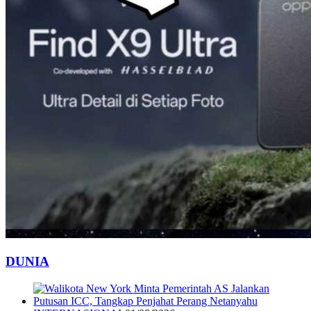
DUNIA