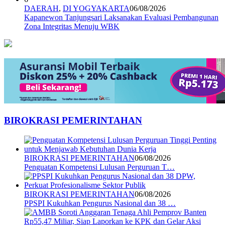
DAERAH
,
DI YOGYAKARTA
06/08/2026
Kapanewon Tanjungsari Laksanakan Evaluasi Pembangunan
Zona Integritas Menuju WBK
BIROKRASI PEMERINTAHAN
BIROKRASI PEMERINTAHAN
06/08/2026
Penguatan Kompetensi Lulusan Perguruan T…
BIROKRASI PEMERINTAHAN
06/08/2026
PPSPI Kukuhkan Pengurus Nasional dan 38 …