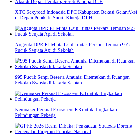
XTC Sexyroad Indonesia DPC Kabupaten Bekasi Gelar Aksi
di Depan Pemkab, Soroti Kinerja DLH
Anggota DPR RI Minta Usut Tuntas Perkara Temuan 955
Pucuk Senjata Api di Sekolah
995 Pucuk Senpi Beserta Amunisi Ditemukan di Ruangan
Sekolah Swasta di Jakarta Selatan
Kemnaker Perkuat Ekosistem K3 untuk Tingkatkan
Pelindungan Pekerja