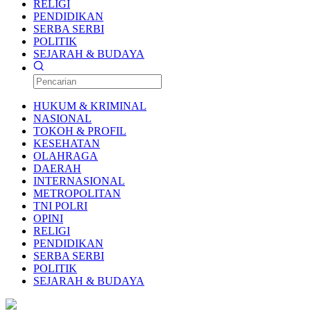
RELIGI
PENDIDIKAN
SERBA SERBI
POLITIK
SEJARAH & BUDAYA
HUKUM & KRIMINAL
NASIONAL
TOKOH & PROFIL
KESEHATAN
OLAHRAGA
DAERAH
INTERNASIONAL
METROPOLITAN
TNI POLRI
OPINI
RELIGI
PENDIDIKAN
SERBA SERBI
POLITIK
SEJARAH & BUDAYA