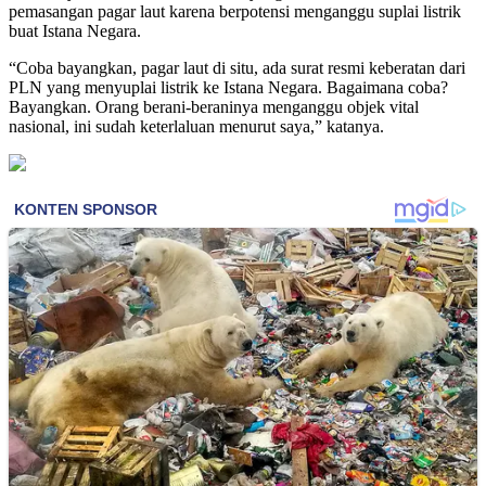
pemasangan pagar laut karena berpotensi menganggu suplai listrik
buat Istana Negara.
“Coba bayangkan, pagar laut di situ, ada surat resmi keberatan dari
PLN yang menyuplai listrik ke Istana Negara. Bagaimana coba?
Bayangkan. Orang berani-beraninya menganggu objek vital
nasional, ini sudah keterlaluan menurut saya,” katanya.