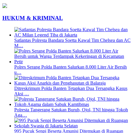
HUKUM & KRIMINAL
Satlantas Polresta Bandara Soetta Kawal Tim Chelsea dan AC
M…
Polres Serang Polda Banten Salurkan 8.000 Liter Air Bersih
u…
Ditreskrimum Polda Banten Tetapkan Dua Tersangka Kasus
Aksi …
Polresta Tangerang Satukan Buruh, Ojol, TNI hingga Tokoh
Aga…
995 Pucuk Senpi Beserta Amunisi Ditemukan di Ruangan