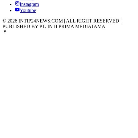
Instagram
Youtube
© 2026 INTIP24NEWS.COM | ALL RIGHT RESERVED |
PUBLISHED BY PT. INTI PRIMA MEDIATAMA