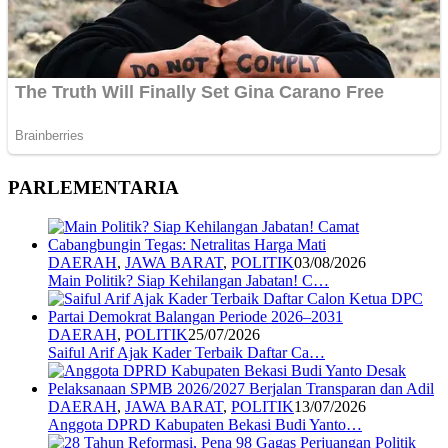
PARLEMENTARIA
DAERAH
,
JAWA BARAT
,
POLITIK
03/08/2026
Main Politik? Siap Kehilangan Jabatan! C…
DAERAH
,
POLITIK
25/07/2026
Saiful Arif Ajak Kader Terbaik Daftar Ca…
DAERAH
,
JAWA BARAT
,
POLITIK
13/07/2026
Anggota DPRD Kabupaten Bekasi Budi Yanto…