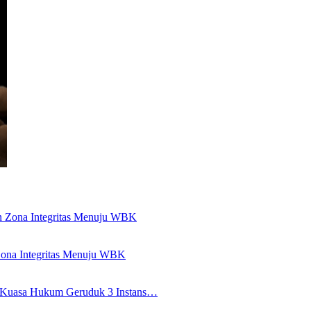
ona Integritas Menuju WBK
i Kuasa Hukum Geruduk 3 Instans…