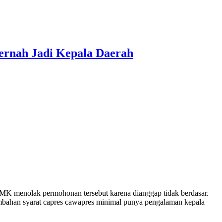
ernah Jadi Kepala Daerah
MK menolak permohonan tersebut karena dianggap tidak berdasar.
bahan syarat capres cawapres minimal punya pengalaman kepala