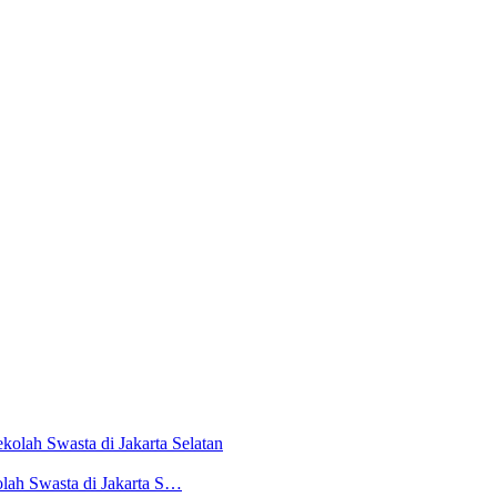
lah Swasta di Jakarta S…