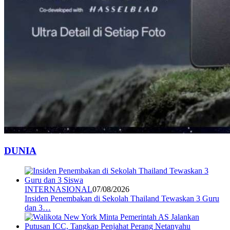
DUNIA
INTERNASIONAL
07/08/2026
Insiden Penembakan di Sekolah Thailand Tewaskan 3 Guru
dan 3…