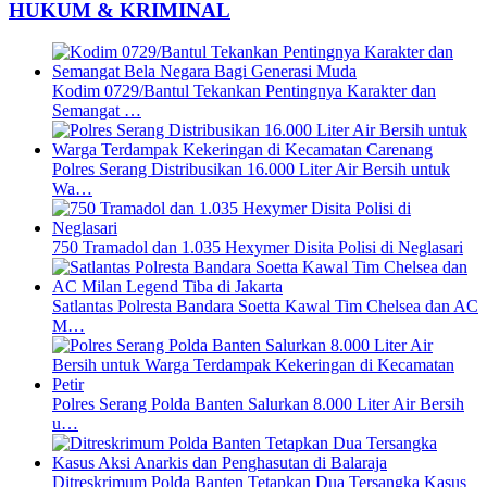
HUKUM & KRIMINAL
Kodim 0729/Bantul Tekankan Pentingnya Karakter dan
Semangat …
Polres Serang Distribusikan 16.000 Liter Air Bersih untuk
Wa…
750 Tramadol dan 1.035 Hexymer Disita Polisi di Neglasari
Satlantas Polresta Bandara Soetta Kawal Tim Chelsea dan AC
M…
Polres Serang Polda Banten Salurkan 8.000 Liter Air Bersih
u…
Ditreskrimum Polda Banten Tetapkan Dua Tersangka Kasus