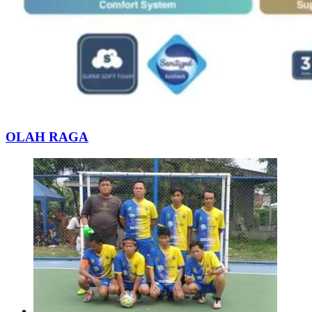
OLAH RAGA