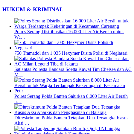
HUKUM & KRIMINAL
Polres Serang Distribusikan 16.000 Liter Air Bersih untuk
Wa…
750 Tramadol dan 1.035 Hexymer Disita Polisi di Neglasari
Satlantas Polresta Bandara Soetta Kawal Tim Chelsea dan AC
M…
Polres Serang Polda Banten Salurkan 8.000 Liter Air Bersih
u…
Ditreskrimum Polda Banten Tetapkan Dua Tersangka Kasus
Aksi …