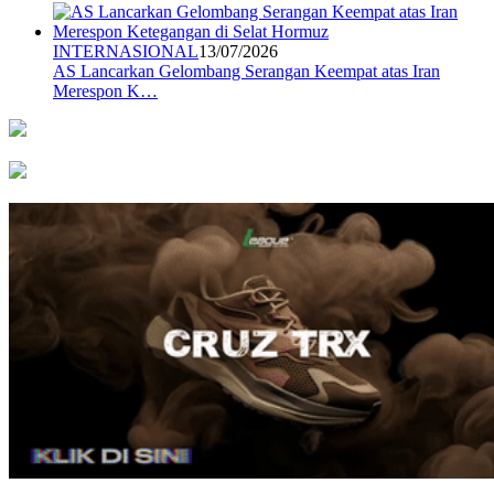
INTERNASIONAL
13/07/2026
AS Lancarkan Gelombang Serangan Keempat atas Iran
Merespon K…