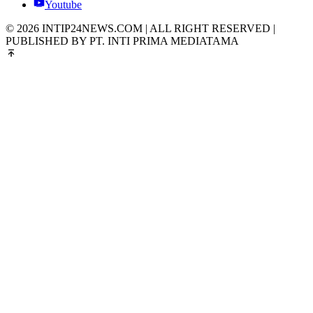
Youtube
© 2026 INTIP24NEWS.COM | ALL RIGHT RESERVED |
PUBLISHED BY PT. INTI PRIMA MEDIATAMA