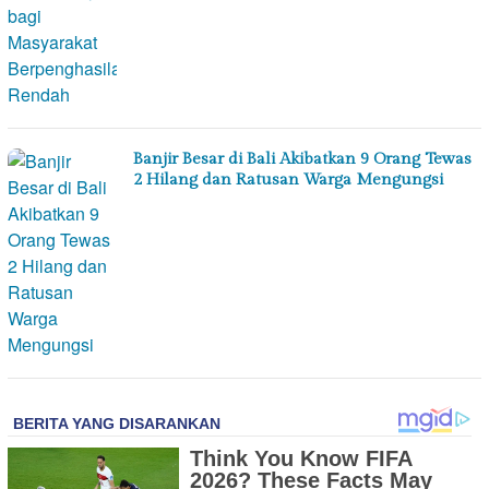
Banjir Besar di Bali Akibatkan 9 Orang Tewas
2 Hilang dan Ratusan Warga Mengungsi