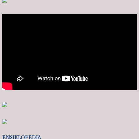
ENSIKLOPEDIA