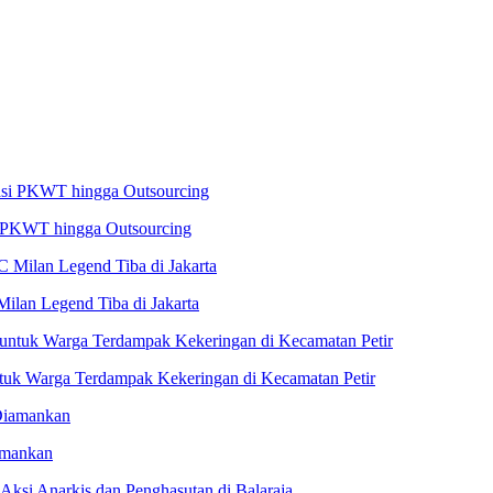
i PKWT hingga Outsourcing
Milan Legend Tiba di Jakarta
untuk Warga Terdampak Kekeringan di Kecamatan Petir
amankan