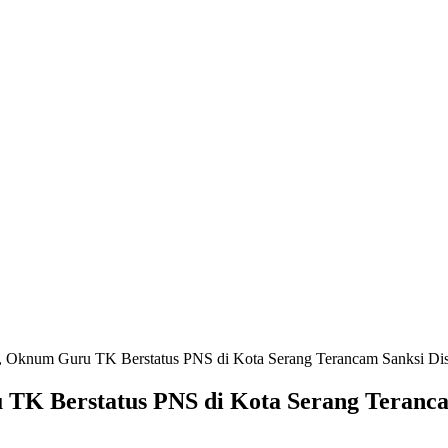
, Oknum Guru TK Berstatus PNS di Kota Serang Terancam Sanksi Disi
TK Berstatus PNS di Kota Serang Terancam