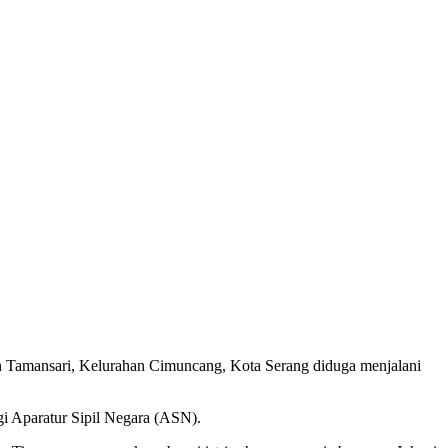
Tamansari, Kelurahan Cimuncang, Kota Serang diduga menjalani
agi Aparatur Sipil Negara (ASN).