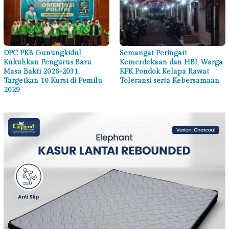
DPC PKB Gunungkidul
Semangat Peringati
Kukuhkan Pengurus Baru
Kemerdekaan dan HBI, Warga
Masa Bakti 2026-2031,
KPK Pondok Kelapa Rawat
Targetkan 10 Kursi di Pemilu
Toleransi serta Kebersamaan
2029