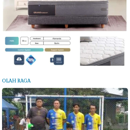
OLAH RAGA