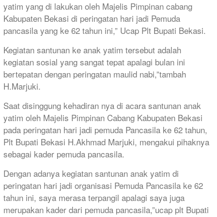
yatim yang di lakukan oleh Majelis Pimpinan cabang
Kabupaten Bekasi di peringatan hari jadi Pemuda
pancasila yang ke 62 tahun ini,” Ucap Plt Bupati Bekasi.
Kegiatan santunan ke anak yatim tersebut adalah
kegiatan sosial yang sangat tepat apalagi bulan ini
bertepatan dengan peringatan maulid nabi,”tambah
H.Marjuki.
Saat disinggung kehadiran nya di acara santunan anak
yatim oleh Majelis Pimpinan Cabang Kabupaten Bekasi
pada peringatan hari jadi pemuda Pancasila ke 62 tahun,
Plt Bupati Bekasi H.Akhmad Marjuki, mengakui pihaknya
sebagai kader pemuda pancasila.
Dengan adanya kegiatan santunan anak yatim di
peringatan hari jadi organisasi Pemuda Pancasila ke 62
tahun ini, saya merasa terpangil apalagi saya juga
merupakan kader dari pemuda pancasila,”ucap plt Bupati