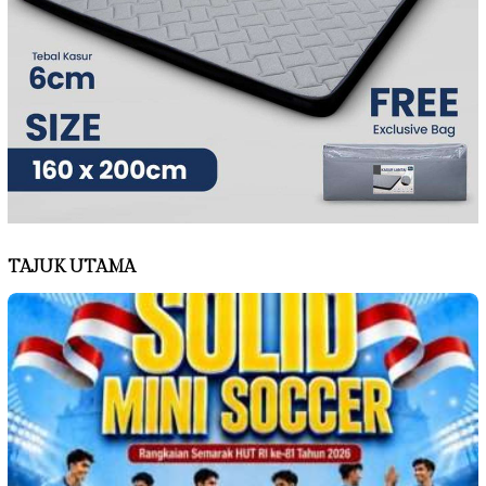
TAJUK UTAMA