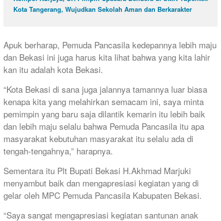
Kota Tangerang, Wujudkan Sekolah Aman dan Berkarakter
Apuk berharap, Pemuda Pancasila kedepannya lebih maju
dan Bekasi ini juga harus kita lihat bahwa yang kita lahir
kan itu adalah kota Bekasi.
“Kota Bekasi di sana juga jalannya tamannya luar biasa
kenapa kita yang melahirkan semacam ini, saya minta
pemimpin yang baru saja dilantik kemarin itu lebih baik
dan lebih maju selalu bahwa Pemuda Pancasila itu apa
masyarakat kebutuhan masyarakat itu selalu ada di
tengah-tengahnya,” harapnya.
Sementara itu Plt Bupati Bekasi H.Akhmad Marjuki
menyambut baik dan mengapresiasi kegiatan yang di
gelar oleh MPC Pemuda Pancasila Kabupaten Bekasi.
“Saya sangat mengapresiasi kegiatan santunan anak