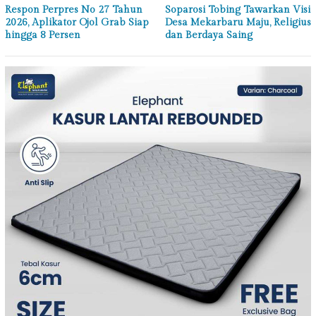
Respon Perpres No 27 Tahun
Soparosi Tobing Tawarkan Visi
2026, Aplikator Ojol Grab Siap
Desa Mekarbaru Maju, Religius
hingga 8 Persen
dan Berdaya Saing