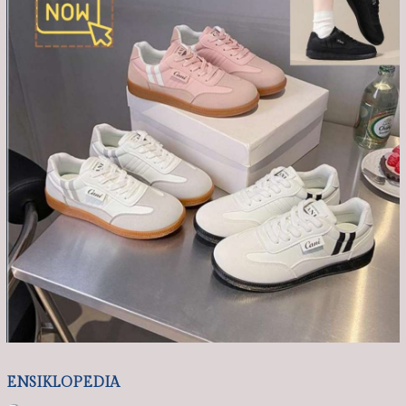
ENSIKLOPEDIA