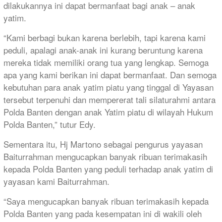
dilakukannya ini dapat bermanfaat bagi anak – anak
yatim.
“Kami berbagi bukan karena berlebih, tapi karena kami
peduli, apalagi anak-anak ini kurang beruntung karena
mereka tidak memiliki orang tua yang lengkap. Semoga
apa yang kami berikan ini dapat bermanfaat. Dan semoga
kebutuhan para anak yatim piatu yang tinggal di Yayasan
tersebut terpenuhi dan mempererat tali silaturahmi antara
Polda Banten dengan anak Yatim piatu di wilayah Hukum
Polda Banten,” tutur Edy.
Sementara itu, Hj Martono sebagai pengurus yayasan
Baiturrahman mengucapkan banyak ribuan terimakasih
kepada Polda Banten yang peduli terhadap anak yatim di
yayasan kami Baiturrahman.
“Saya mengucapkan banyak ribuan terimakasih kepada
Polda Banten yang pada kesempatan ini di wakili oleh