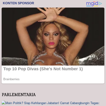
PARLEMENTARIA