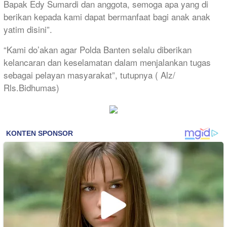
Bapak Edy Sumardi dan anggota, semoga apa yang di
berikan kepada kami dapat bermanfaat bagi anak anak
yatim disini”.
“Kami do’akan agar Polda Banten selalu diberikan
kelancaran dan keselamatan dalam menjalankan tugas
sebagai pelayan masyarakat”, tutupnya ( Alz/
Rls.Bidhumas)