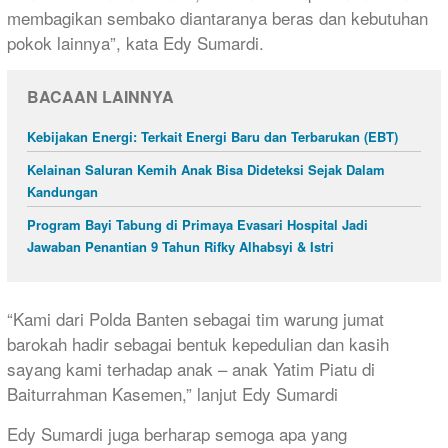
membagikan sembako diantaranya beras dan kebutuhan
pokok lainnya”, kata Edy Sumardi.
BACAAN LAINNYA
Kebijakan Energi: Terkait Energi Baru dan Terbarukan (EBT)
Kelainan Saluran Kemih Anak Bisa Dideteksi Sejak Dalam
Kandungan
Program Bayi Tabung di Primaya Evasari Hospital Jadi
Jawaban Penantian 9 Tahun Rifky Alhabsyi & Istri
“Kami dari Polda Banten sebagai tim warung jumat
barokah hadir sebagai bentuk kepedulian dan kasih
sayang kami terhadap anak – anak Yatim Piatu di
Baiturrahman Kasemen,” lanjut Edy Sumardi
Edy Sumardi juga berharap semoga apa yang