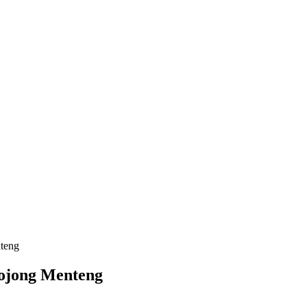
teng
ojong Menteng