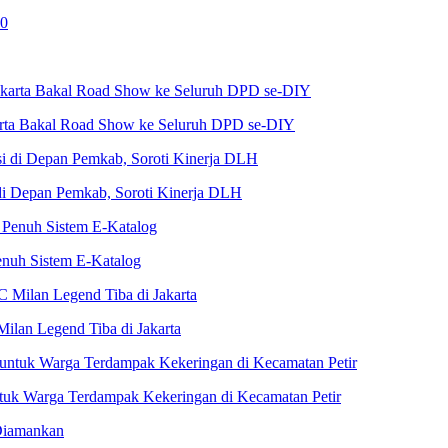
karta Bakal Road Show ke Seluruh DPD se-DIY
i Depan Pemkab, Soroti Kinerja DLH
nuh Sistem E-Katalog
Milan Legend Tiba di Jakarta
untuk Warga Terdampak Kekeringan di Kecamatan Petir