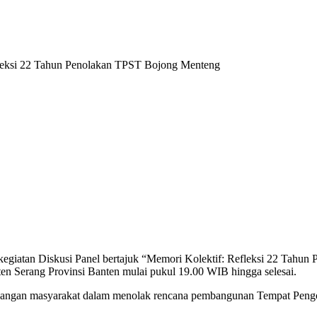
atan Diskusi Panel bertajuk “Memori Kolektif: Refleksi 22 Tahun
en Serang Provinsi Banten mulai pukul 19.00 WIB hingga selesai.
perjuangan masyarakat dalam menolak rencana pembangunan Tempat Pe