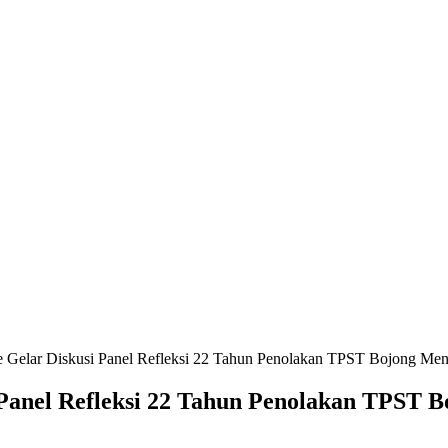
lar Diskusi Panel Refleksi 22 Tahun Penolakan TPST Bojong Men
anel Refleksi 22 Tahun Penolakan TPST B