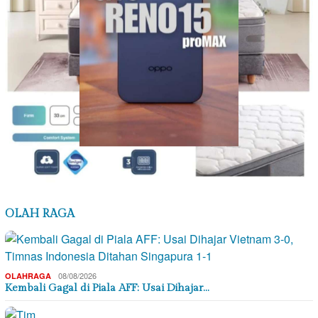
OLAH RAGA
08/08/2026
OLAHRAGA
Kembali Gagal di Piala AFF: Usai Dihajar…