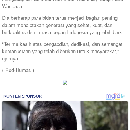
Waspada.
Dia berharap para bidan terus menjadi bagian penting
dalam menciptakan generasi yang sehat, kuat, dan
berkualitas demi masa depan Indonesia yang lebih baik.
“Terima kasih atas pengabdian, dedikasi, dan semangat
kemanusiaan yang telah diberikan untuk masyarakat,”
ujarnya.
( Red-Humas )