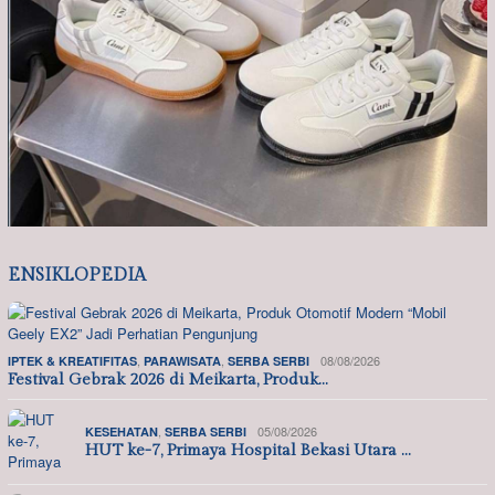
ENSIKLOPEDIA
,
,
08/08/2026
IPTEK & KREATIFITAS
PARAWISATA
SERBA SERBI
Festival Gebrak 2026 di Meikarta, Produk…
,
05/08/2026
KESEHATAN
SERBA SERBI
HUT ke-7, Primaya Hospital Bekasi Utara …