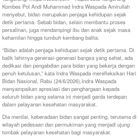
Kombes Pol Andi Muhammad Indra Waspada Amirullah
menyebut, bidan merupakan penjaga kehidupan sejak
detik pertama. Sebab bidan, selain membantu proses
persalinan, juga mendampingi ibu dan anak sejak masa
kehamilan hingga tumbuh kembang balita.
“Bidan adalah penjaga kehidupan sejak detik pertama. Di
balik lahirnya generasi-generasi bangsa yang sehat, ada
dedikasi dan pengabdian para bidan yang bekerja dengan
penuh ketulusan,” kata Indra Waspada merefleksikan Hari
Bidan Nasional, Rabu (24/6/2026),Indra Waspada
menyampaikan apresiasi dan penghargaan kepada
seluruh bidan yang selama ini menjadi garda terdepan
dalam pelayanan kesehatan masyarakat.
Dia menilai, keberadaan bidan sangat penting, terutama di
wilayah pedesaan dan permukiman yang menjadi ujung
tombak pelayanan kesehatan bagi masyarakat.