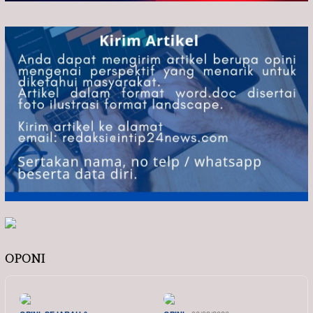
OPONI