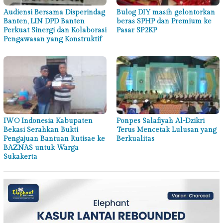
Audiensi Bersama Disperindag
Bulog DIY masih gelontorkan
Banten, LIN DPD Banten
beras SPHP dan Premium ke
Perkuat Sinergi dan Kolaborasi
Pasar SP2KP
Pengawasan yang Konstruktif
IWO Indonesia Kabupaten
Ponpes Salafiyah Al-Dzikri
Bekasi Serahkan Bukti
Terus Mencetak Lulusan yang
Pengajuan Bantuan Rutisae ke
Berkualitas
BAZNAS untuk Warga
Sukakerta