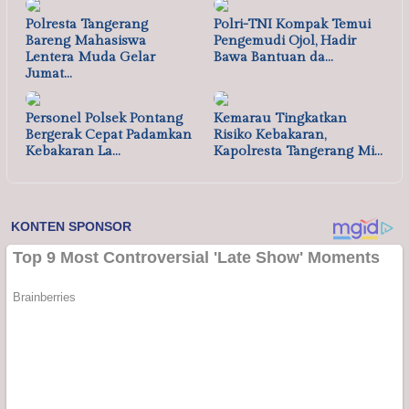
Polresta Tangerang
Polri-TNI Kompak Temui
Bareng Mahasiswa
Pengemudi Ojol, Hadir
Lentera Muda Gelar
Bawa Bantuan da…
Jumat…
Personel Polsek Pontang
Kemarau Tingkatkan
Bergerak Cepat Padamkan
Risiko Kebakaran,
Kebakaran La…
Kapolresta Tangerang Mi…