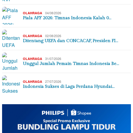
04/08/2026
OLAHRAGA
Piala AFF 2026: Timnas Indonesia Kalah 0…
02/08/2026
OLAHRAGA
Ditentang UEFA dan CONCACAF, Presiden FI…
31/07/2026
OLAHRAGA
Unggul Jumlah Pemain Timnas Indonesia Be…
27/07/2026
OLAHRAGA
Indonesia Sukses di Laga Perdana Hyundai…