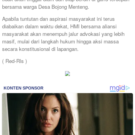
bersama warga Desa Bojong Menteng.
Apabila tuntutan dan aspirasi masyarakat ini terus
diabaikan dalam waktu dekat, HMI bersama aliansi
masyarakat akan menempuh jalur advokasi yang lebih
masif, mulai dari langkah hukum hingga aksi massa
secara konstitusional di lapangan.
( Red-Rls )