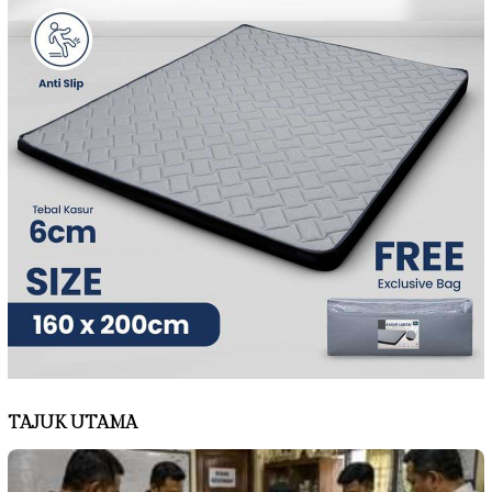
TAJUK UTAMA