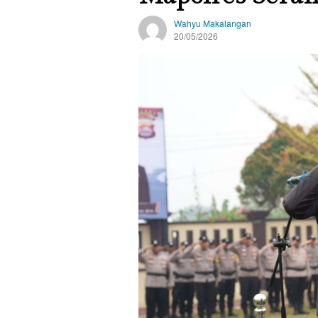
Wahyu Makalangan
20/05/2026