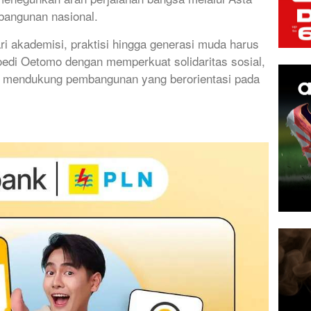
bangunan nasional.
ri akademisi, praktisi hingga generasi muda harus
di Oetomo dengan memperkuat solidaritas sosial,
rta mendukung pembangunan yang berorientasi pada