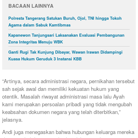
BACAAN LAINNYA
Polresta Tangerang Satukan Buruh, Ojol, TNI hingga Tokoh
Agama dalam Sabuk Kamtibmas
Kapanewon Tanjungsari Laksanakan Evaluasi Pembangunan
Zona Integritas Menuju WBK
Ganti Rugi Tak Kunjung Dibayar, Wawan Irawan Didampingi
Kuasa Hukum Geruduk 3 Instansi KBB
“Artinya, secara administrasi negara, pernikahan tersebut
sah sejak awal dan memiliki kekuatan hukum yang
otentik. Masalah riwayat administrasi masa lalu Ayah
kami merupakan persoalan pribadi yang tidak mengubah
keabsahan dokumen negara yang telah diterbitkan,”
jelasnya.
Andi juga menegaskan bahwa hubungan keluarga mereka