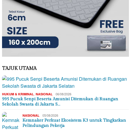
TAJUK UTAMA
,
06/08/2026
HUKUM & KRIMINAL
NASIONAL
995 Pucuk Senpi Beserta Amunisi Ditemukan di Ruangan
Sekolah Swasta di Jakarta S…
05/08/2026
NASIONAL
Kemnaker Perkuat Ekosistem K3 untuk Tingkatkan
Pelindungan Pekerja