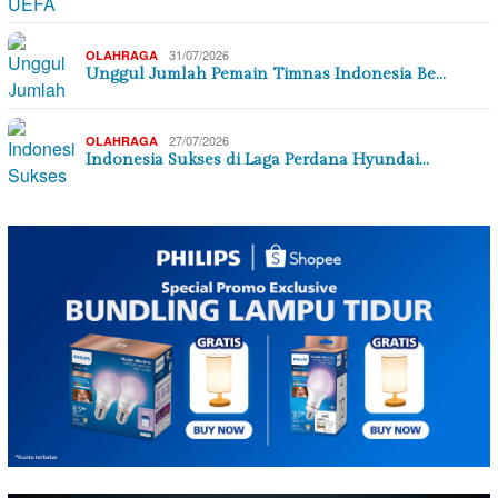
31/07/2026
OLAHRAGA
Unggul Jumlah Pemain Timnas Indonesia Be…
27/07/2026
OLAHRAGA
Indonesia Sukses di Laga Perdana Hyundai…