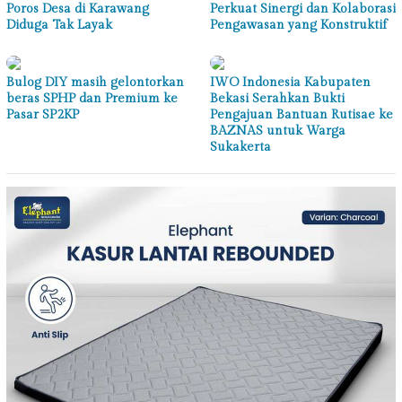
Poros Desa di Karawang
Perkuat Sinergi dan Kolaborasi
Diduga Tak Layak
Pengawasan yang Konstruktif
Bulog DIY masih gelontorkan
IWO Indonesia Kabupaten
beras SPHP dan Premium ke
Bekasi Serahkan Bukti
Pasar SP2KP
Pengajuan Bantuan Rutisae ke
BAZNAS untuk Warga
Sukakerta