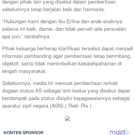
dengan pihak lain yang disebut dalam pemberitaan
sebelumnya tetap berjalan baik dan harmonis.
“Hubungan kami dengan Ibu Erlina dan anak-anaknya
selama ini baik, damai, dan tidak pernah ada persoalan
apa pun,” tambahnya.
Pihak keluarga berharap klarifikasi tersebut dapat menjadi
informasi pembanding agar pemberitaan tetap berimbang,
objektif, serta tidak menimbulkan kesalahpahaman di
tengah masyarakat.
Sebelumnya, media ini memuat pemberitaan terkait
dugaan status AS sebagai istri kedua yang disebut dapat
berdampak pada status disiplin kepegawaiannya sebagai
aparatur sipil negara (ASN).( Red- Rls )