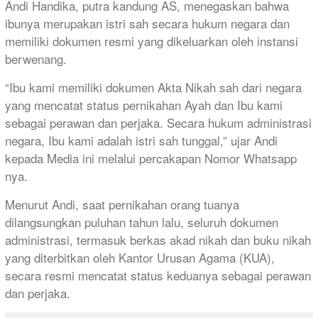
Andi Handika, putra kandung AS, menegaskan bahwa
ibunya merupakan istri sah secara hukum negara dan
memiliki dokumen resmi yang dikeluarkan oleh instansi
berwenang.
“Ibu kami memiliki dokumen Akta Nikah sah dari negara
yang mencatat status pernikahan Ayah dan Ibu kami
sebagai perawan dan perjaka. Secara hukum administrasi
negara, Ibu kami adalah istri sah tunggal,” ujar Andi
kepada Media ini melalui percakapan Nomor Whatsapp
nya.
Menurut Andi, saat pernikahan orang tuanya
dilangsungkan puluhan tahun lalu, seluruh dokumen
administrasi, termasuk berkas akad nikah dan buku nikah
yang diterbitkan oleh Kantor Urusan Agama (KUA),
secara resmi mencatat status keduanya sebagai perawan
dan perjaka.