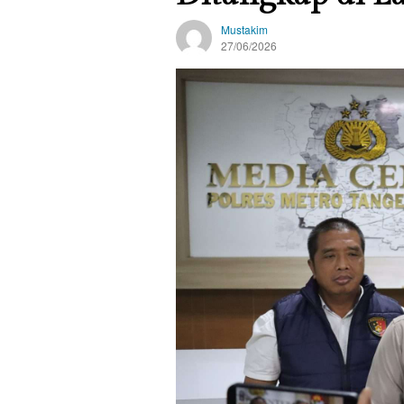
Mustakim
27/06/2026