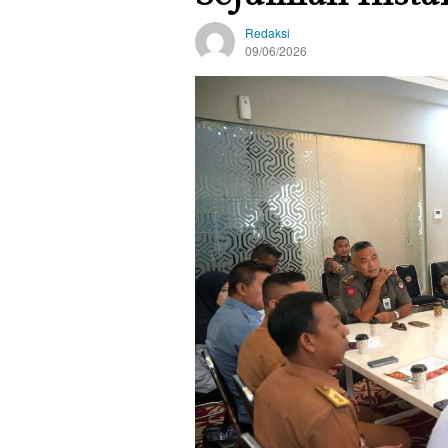
Redaksi
09/06/2026