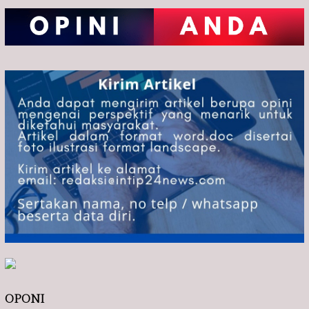
OPONI