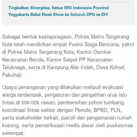
Tingkatkan Sinergitas, Ketua IWO Indonesia Provinsi
Yogyakarta Bakal Road Show ke Seluruh DPD se-DIY
Sebagai bentuk kesiapsiagaan, Polres Metro Tangerang
Kota telah mendirikan empat Posko Siaga Bencana, yakni
di Polres Metro Tangerang Kota, Kantor Damkar
Kecamatan Benda, Kantor Satpol PP Kecamatan
Teluknaga, serta di Kampung Alar Indah, Desa Kohod,
Pakuhaji.
Upaya penanganan yang dilakukan meliputi evakuasi
warga terdampak, pengaturan dan pengalihan arus lalu
lintas di titik-titik rawan, pembersihan pohon tumbang,
koordinasi lintas sektor dengan Pemda, BPBD, PLN,
serta stakeholder terkait, patroli dan pengamanan rumah
kosong, serta pemeriksaan medis dasar oleh puskesmas
setempat.