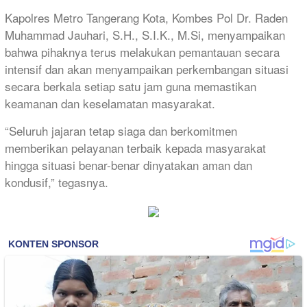
Kapolres Metro Tangerang Kota, Kombes Pol Dr. Raden
Muhammad Jauhari, S.H., S.I.K., M.Si, menyampaikan
bahwa pihaknya terus melakukan pemantauan secara
intensif dan akan menyampaikan perkembangan situasi
secara berkala setiap satu jam guna memastikan
keamanan dan keselamatan masyarakat.
“Seluruh jajaran tetap siaga dan berkomitmen
memberikan pelayanan terbaik kepada masyarakat
hingga situasi benar-benar dinyatakan aman dan
kondusif,” tegasnya.