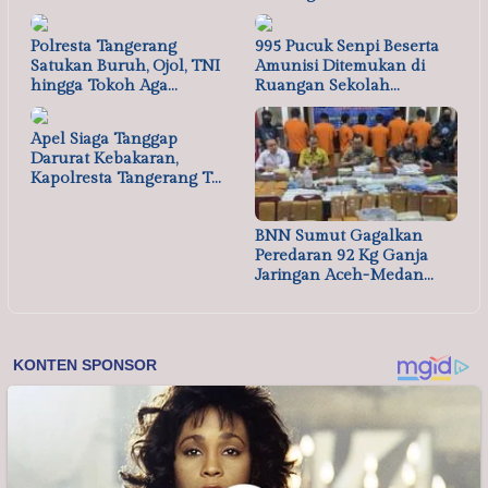
Polresta Tangerang
995 Pucuk Senpi Beserta
Satukan Buruh, Ojol, TNI
Amunisi Ditemukan di
hingga Tokoh Aga…
Ruangan Sekolah…
Apel Siaga Tanggap
Darurat Kebakaran,
Kapolresta Tangerang T…
BNN Sumut Gagalkan
Peredaran 92 Kg Ganja
Jaringan Aceh-Medan…