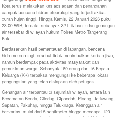
Kota terus melakukan kesiapsiagaan dan penanganan
dampak bencana hidrometeorologi yang terjadi akibat
curah hujan tinggi. Hingga Kamis, 22 Januari 2026 pukul
23.00 WIB, tercatat sebanyak 32 titik banjir dan genangan
air tersebar di wilayah hukum Polres Metro Tangerang
Kota.
Berdasarkan hasil pemantauan di lapangan, bencana
hidrometeorologi tersebut tidak menimbulkan korban jiwa,
namun berdampak pada aktivitas masyarakat dan
pemukiman warga. Sebanyak 160 orang dari 16 Kepala
Keluarga (KK) terpaksa mengungsi ke beberapa lokasi
pengungsian yang telah disiapkan oleh petugas.
Genangan air terpantau di sejumlah wilayah, antara lain
Kecamatan Benda, Ciledug, Cipondoh, Pinang, Jatiuwung,
Sepatan, Pakuhaji, hingga Teluknaga. Ketinggian air
bervariasi mulai dari 5 sentimeter hingga mencapai 120