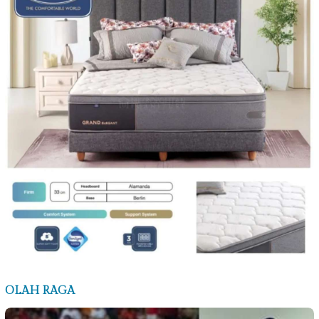
OLAH RAGA