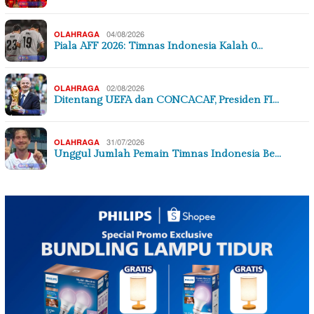
04/08/2026
OLAHRAGA
Piala AFF 2026: Timnas Indonesia Kalah 0…
02/08/2026
OLAHRAGA
Ditentang UEFA dan CONCACAF, Presiden FI…
31/07/2026
OLAHRAGA
Unggul Jumlah Pemain Timnas Indonesia Be…