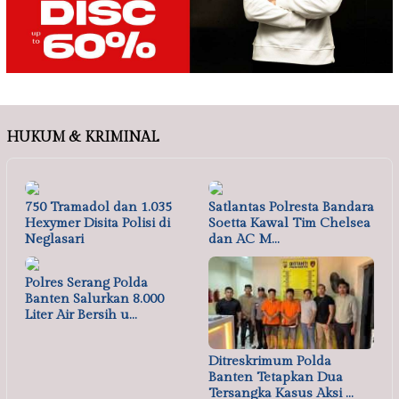
HUKUM & KRIMINAL
750 Tramadol dan 1.035
Satlantas Polresta Bandara
Hexymer Disita Polisi di
Soetta Kawal Tim Chelsea
Neglasari
dan AC M…
Polres Serang Polda
Banten Salurkan 8.000
Liter Air Bersih u…
Ditreskrimum Polda
Banten Tetapkan Dua
Tersangka Kasus Aksi …