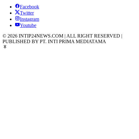
Facebook
Twitter
Instagram
Youtube
© 2026 INTIP24NEWS.COM | ALL RIGHT RESERVED |
PUBLISHED BY PT. INTI PRIMA MEDIATAMA