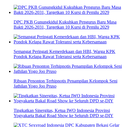
DPC PKB Gunungkidul Kukuhkan Pengurus Baru Masa
Bakti 2026-2031, Targetkan 10 Kursi di Pemilu 2029
Semangat Peringati Kemerdekaan dan HBI, Warga KPK
Pondok Kelapa Rawat Toleransi serta Kebersamaan
Ribuan Penonton Terhipnotis Penampilan Kelompok Seni
Jathilan Yogo Joo Pruso
Tingkatkan Sinergitas, Ketua IWO Indonesia Provinsi
Yogyakarta Bakal Road Show ke Seluruh DPD se-DIY