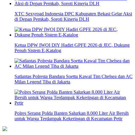
XTC Sexyroad Indonesia DPC Kabupaten Bekasi Gelar Aksi
di Depan Pemkab, Soroti Kinerja DLH
Ketua DPW IWOI DIY Hadiri GPFE 2026 di JEC, Dukung
Penuh Sistem E-Katalog
Satlantas Polresta Bandara Soetta Kawal Tim Chelsea dan AC
Milan Legend Tiba di Jakarta
Polres Serang Polda Banten Salurkan 8.000 Liter Air Bersih
untuk Warga Terdampak Kekeringan di Kecamatan Petir