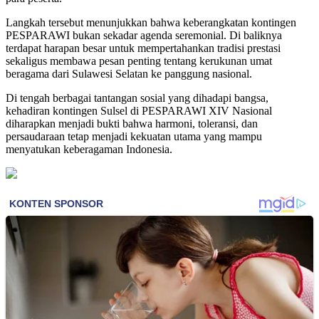
Langkah tersebut menunjukkan bahwa keberangkatan kontingen
PESPARAWI bukan sekadar agenda seremonial. Di baliknya
terdapat harapan besar untuk mempertahankan tradisi prestasi
sekaligus membawa pesan penting tentang kerukunan umat
beragama dari Sulawesi Selatan ke panggung nasional.
Di tengah berbagai tantangan sosial yang dihadapi bangsa,
kehadiran kontingen Sulsel di PESPARAWI XIV Nasional
diharapkan menjadi bukti bahwa harmoni, toleransi, dan
persaudaraan tetap menjadi kekuatan utama yang mampu
menyatukan keberagaman Indonesia.