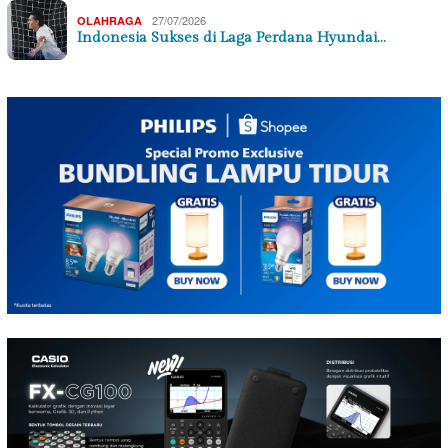
27/07/2026
OLAHRAGA
Indonesia Sukses di Laga Perdana Hyundai…