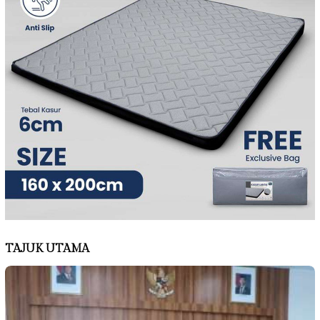
TAJUK UTAMA