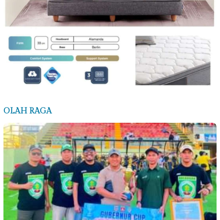
OLAH RAGA