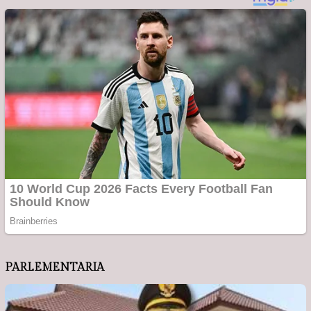
PARLEMENTARIA