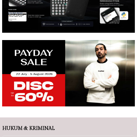
HUKUM & KRIMINAL