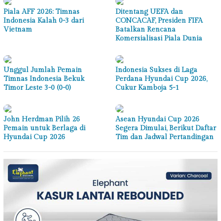
Piala AFF 2026: Timnas
Ditentang UEFA dan
Indonesia Kalah 0-3 dari
CONCACAF, Presiden FIFA
Vietnam
Batalkan Rencana
Komersialisasi Piala Dunia
Unggul Jumlah Pemain
Indonesia Sukses di Laga
Timnas Indonesia Bekuk
Perdana Hyundai Cup 2026,
Timor Leste 3-0 (0-0)
Cukur Kamboja 5-1
John Herdman Pilih 26
Asean Hyundai Cup 2026
Pemain untuk Berlaga di
Segera Dimulai, Berikut Daftar
Hyundai Cup 2026
Tim dan Jadwal Pertandingan