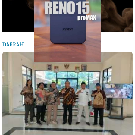
DAERAH