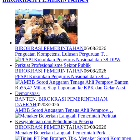
BIROKRASI PEMERINTAHAN
06/08/2026
Penguatan Kompetensi Lulusan Perguruan T…
BIROKRASI PEMERINTAHAN
06/08/2026
PPSPI Kukuhkan Pengurus Nasional dan 38 …
BANTEN
,
BIROKRASI PEMERINTAHAN
,
DAERAH
05/08/2026
AMBB Soroti Anggaran Tenaga Ahli Pemprov…
BIROKRASI PEMERINTAHAN
03/08/2026
Menaker Beberkan Langkah Pemerintah Perk…