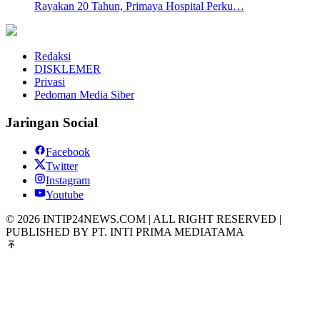
Rayakan 20 Tahun, Primaya Hospital Perku…
Redaksi
DISKLEMER
Privasi
Pedoman Media Siber
Jaringan Social
Facebook
Twitter
Instagram
Youtube
© 2026 INTIP24NEWS.COM | ALL RIGHT RESERVED |
PUBLISHED BY PT. INTI PRIMA MEDIATAMA