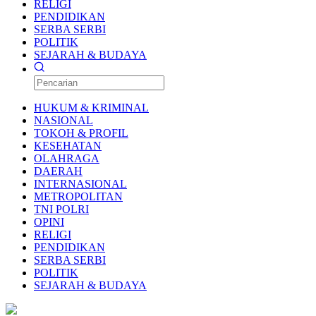
RELIGI
PENDIDIKAN
SERBA SERBI
POLITIK
SEJARAH & BUDAYA
HUKUM & KRIMINAL
NASIONAL
TOKOH & PROFIL
KESEHATAN
OLAHRAGA
DAERAH
INTERNASIONAL
METROPOLITAN
TNI POLRI
OPINI
RELIGI
PENDIDIKAN
SERBA SERBI
POLITIK
SEJARAH & BUDAYA