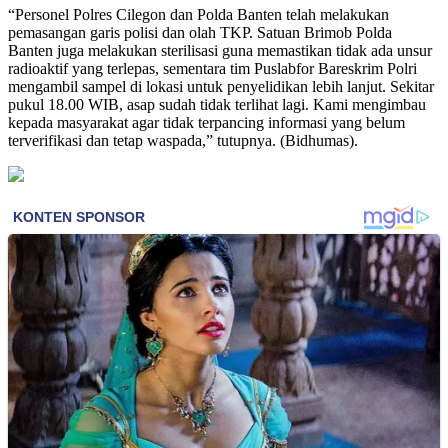
“Personel Polres Cilegon dan Polda Banten telah melakukan
pemasangan garis polisi dan olah TKP. Satuan Brimob Polda
Banten juga melakukan sterilisasi guna memastikan tidak ada unsur
radioaktif yang terlepas, sementara tim Puslabfor Bareskrim Polri
mengambil sampel di lokasi untuk penyelidikan lebih lanjut. Sekitar
pukul 18.00 WIB, asap sudah tidak terlihat lagi. Kami mengimbau
kepada masyarakat agar tidak terpancing informasi yang belum
terverifikasi dan tetap waspada,” tutupnya. (Bidhumas).