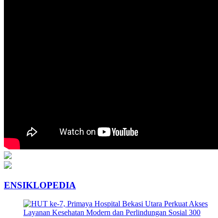
ENSIKLOPEDIA