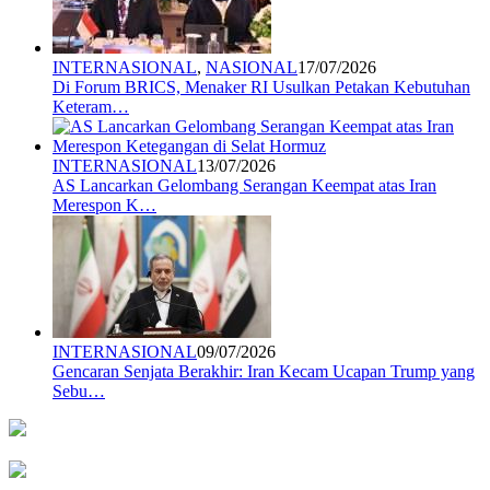
INTERNASIONAL
,
NASIONAL
17/07/2026
Di Forum BRICS, Menaker RI Usulkan Petakan Kebutuhan
Keteram…
INTERNASIONAL
13/07/2026
AS Lancarkan Gelombang Serangan Keempat atas Iran
Merespon K…
INTERNASIONAL
09/07/2026
Gencaran Senjata Berakhir: Iran Kecam Ucapan Trump yang
Sebu…