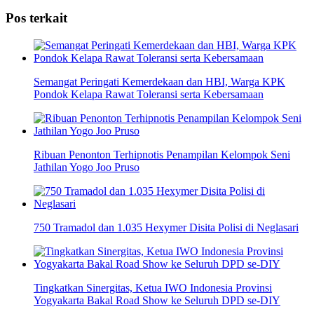
Share
Pos terkait
Semangat Peringati Kemerdekaan dan HBI, Warga KPK
Pondok Kelapa Rawat Toleransi serta Kebersamaan
Ribuan Penonton Terhipnotis Penampilan Kelompok Seni
Jathilan Yogo Joo Pruso
750 Tramadol dan 1.035 Hexymer Disita Polisi di Neglasari
Tingkatkan Sinergitas, Ketua IWO Indonesia Provinsi
Yogyakarta Bakal Road Show ke Seluruh DPD se-DIY