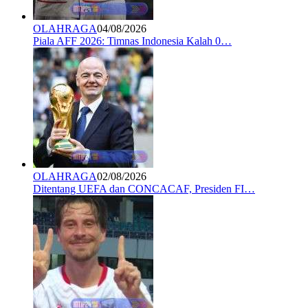
OLAHRAGA
04/08/2026
Piala AFF 2026: Timnas Indonesia Kalah 0…
OLAHRAGA
02/08/2026
Ditentang UEFA dan CONCACAF, Presiden FI…