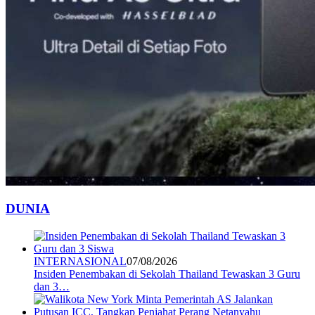
DUNIA
INTERNASIONAL
07/08/2026
Insiden Penembakan di Sekolah Thailand Tewaskan 3 Guru
dan 3…