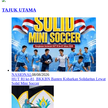
TAJUK UTAMA
NASIONAL
08/08/2026
HUT RI ke-81, BKKBN Banten Kobarkan Solidaritas Lewat
Solid Mini Soccer