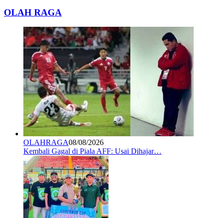
OLAH RAGA
OLAHRAGA
08/08/2026
Kembali Gagal di Piala AFF: Usai Dihajar…