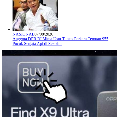
NASIONAL
07/08/2026
Anggota DPR RI Minta Usut Tuntas Perkara Temuan 955
Pucuk Senjata Api di Sekolah