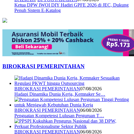
Ketua DPW IWOI DIY Hadiri GPFE 2026 di JEC, Dukung
Penuh Sistem E-Katalog
BIROKRASI PEMERINTAHAN
BIROKRASI PEMERINTAHAN
07/08/2026
Hadapi Dinamika Dunia Kerja, Kemnaker Se…
BIROKRASI PEMERINTAHAN
06/08/2026
Penguatan Kompetensi Lulusan Perguruan T…
BIROKRASI PEMERINTAHAN
06/08/2026