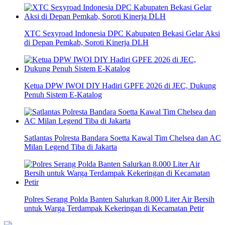
XTC Sexyroad Indonesia DPC Kabupaten Bekasi Gelar Aksi
di Depan Pemkab, Soroti Kinerja DLH
Ketua DPW IWOI DIY Hadiri GPFE 2026 di JEC, Dukung
Penuh Sistem E-Katalog
Satlantas Polresta Bandara Soetta Kawal Tim Chelsea dan AC
Milan Legend Tiba di Jakarta
Polres Serang Polda Banten Salurkan 8.000 Liter Air Bersih
untuk Warga Terdampak Kekeringan di Kecamatan Petir