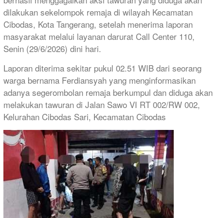
dilakukan sekelompok remaja di wilayah Kecamatan
Cibodas, Kota Tangerang, setelah menerima laporan
masyarakat melalui layanan darurat Call Center 110,
Senin (29/6/2026) dini hari.
Laporan diterima sekitar pukul 02.51 WIB dari seorang
warga bernama Ferdiansyah yang menginformasikan
adanya segerombolan remaja berkumpul dan diduga akan
melakukan tawuran di Jalan Sawo VI RT 002/RW 002,
Kelurahan Cibodas Sari, Kecamatan Cibodas