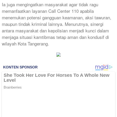
Ia juga mengingatkan masyarakat agar tidak ragu
memanfaatkan layanan Call Center 110 apabila
menemukan potensi gangguan keamanan, aksi tawuran,
maupun tindak kriminal lainnya. Menurutnya, sinergi
antara masyarakat dan kepolisian menjadi kunci dalam
menjaga situasi kamtibmas tetap aman dan kondusif di
wilayah Kota Tangerang.