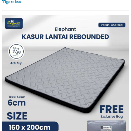
Tigaraksa