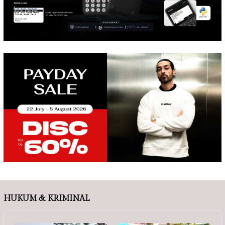
HUKUM & KRIMINAL