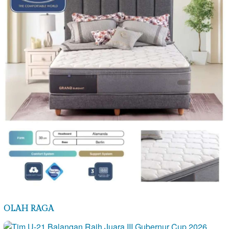
OLAH RAGA