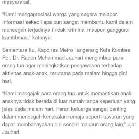
masyarakat.
“Kami mengapresiasi warga yang segera melapor.
Informasi sekecil apa pun sangat membantu kami dalam
mencegah terjadinya tindak kriminal maupun gangguan
kamtibmas,” katanya.
Sementara itu, Kapolres Metro Tangerang Kota Kombes
Pol. Dr. Raden Muhammad Jauhari mengimbau para
orang tua agar meningkatkan pengawasan terhadap
aktivitas anak-anak, terutama pada malam hingga dini
hari.
“Kami mengajak para orang tua untuk memastikan anak-
anaknya tidak berada di luar rumah tanpa keperluan yang
jelas pada malam hari. Peran keluarga sangat penting
dalam mencegah kenakalan remaja seperti tawuran yang
dapat membahayakan diri sendiri maupun orang lain,” ujar
Jauhari.