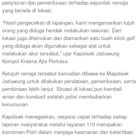
penyisiran dan pemeriksaan terhadap sejumlah remaja
yang berada di lokasi.
“Hasil pengecekan di lapangan, kami mengamankan tujuh
orang yang diduga hendak melakukan tawuran. Dari
lokasi juga ditemukan dan diamankan satu buah stick golf
yang diduga akan digunakan sebagai alat untuk
melakukan aksi tersebut,” ujar Kapolsek Jatiuwung
Kompol Kresna Ajie Perkasa.
Ketujuh remaja tersebut kemudian dibawa ke Mapolsek
Jatiuwung untuk dilakukan pendataan, pemeriksaan, serta
pembinaan lebih lanjut. Situasi di lokasi pun kembali
aman dan kondusif setelah polisi membubarkan
kerumunan.
Kapolsek menegaskan, respons cepat terhadap setiap
laporan masyarakat melalui layanan 110 merupakan
komitmen Polri dalam menjaga keamanan dan ketertiban