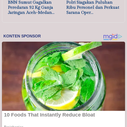
BNN Sumut Gagalkan
Polri Siagakan Puluhan
Peredaran 92 Kg Ganja
Ribu Personel dan Perkuat
Jaringan Aceh-Medan…
Sarana Oper…