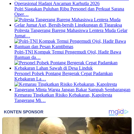
Polri Siagakan Puluhan Ribu Personel dan Perkuat Sarana
Oper…
Polresta Tangerang Bareng Mahasiswa Lentera Muda Gelar
Jumat…
Polri-TNI Kompak Temui Pengemudi Ojol, Hadir Bawa
Bantuan da…
Personel Polsek Pontang Bergerak Cepat Padamkan
Kebakaran La…
Kemarau Tingkatkan Risiko Kebakaran, Kapolresta
Tangerang Mi…