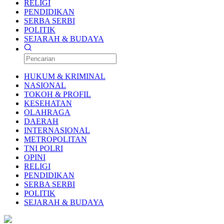
RELIGI
PENDIDIKAN
SERBA SERBI
POLITIK
SEJARAH & BUDAYA
HUKUM & KRIMINAL
NASIONAL
TOKOH & PROFIL
KESEHATAN
OLAHRAGA
DAERAH
INTERNASIONAL
METROPOLITAN
TNI POLRI
OPINI
RELIGI
PENDIDIKAN
SERBA SERBI
POLITIK
SEJARAH & BUDAYA