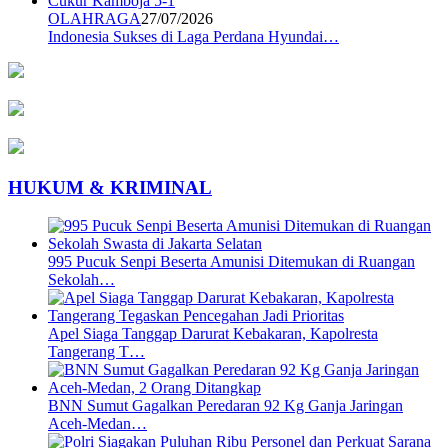
OLAHRAGA
27/07/2026
Indonesia Sukses di Laga Perdana Hyundai…
HUKUM & KRIMINAL
995 Pucuk Senpi Beserta Amunisi Ditemukan di Ruangan
Sekolah…
Apel Siaga Tanggap Darurat Kebakaran, Kapolresta
Tangerang T…
BNN Sumut Gagalkan Peredaran 92 Kg Ganja Jaringan
Aceh-Medan…