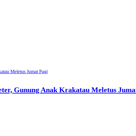
eter, Gunung Anak Krakatau Meletus Juma