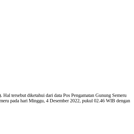
Hal tersebut diketahui dari data Pos Pengamatan Gunung Semeru
emeru pada hari Minggu, 4 Desember 2022, pukul 02.46 WIB dengan