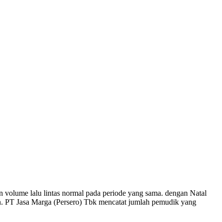
volume lalu lintas normal pada periode yang sama. dengan Natal
n. PT Jasa Marga (Persero) Tbk mencatat jumlah pemudik yang