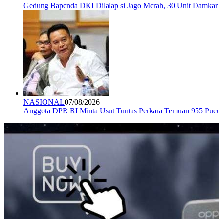
Gedung Bapenda DKI Dilalap si Jago Merah, 30 Unit Damkar
NASIONAL
07/08/2026
Anggota DPR RI Minta Usut Tuntas Perkara Temuan 955 Pucuk