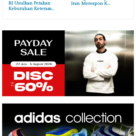
RI Usulkan Petakan
Iran Merespon K…
Kebutuhan Keteram…