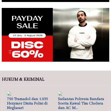
HUKUM & KRIMINAL
750 Tramadol dan 1.035
Satlantas Polresta Bandara
Hexymer Disita Polisi di
Soetta Kawal Tim Chelsea
Neglasari
dan AC M…