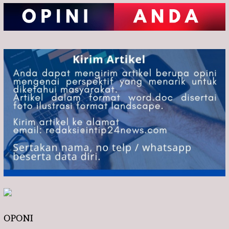
OPONI