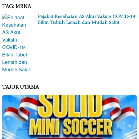
TAG:
MRNA
Pejabat Kesehatan AS Akui Vaksin COVID-19
Bikin Tubuh Lemah dan Mudah Sakit
TAJUK UTAMA