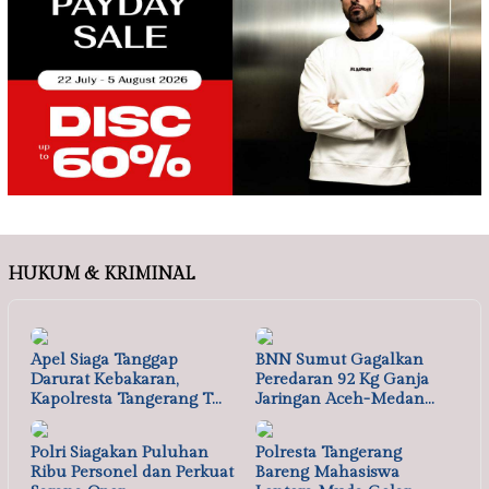
HUKUM & KRIMINAL
Apel Siaga Tanggap
BNN Sumut Gagalkan
Darurat Kebakaran,
Peredaran 92 Kg Ganja
Kapolresta Tangerang T…
Jaringan Aceh-Medan…
Polri Siagakan Puluhan
Polresta Tangerang
Ribu Personel dan Perkuat
Bareng Mahasiswa