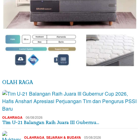
OLAH RAGA
06/08/2026
OLAHRAGA
Tim U-21 Balangan Raih Juara III Gubernu…
,
05/08/2026
OLAHRAGA
SEJARAH & BUDAYA