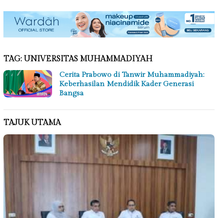
TAG:
UNIVERSITAS MUHAMMADIYAH
Cerita Prabowo di Tanwir Muhammadiyah:
Keberhasilan Mendidik Kader Generasi
Bangsa
TAJUK UTAMA