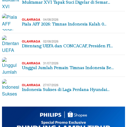
Muktamar XVI Tapak Suci Digelar di Semar…
04/08/2026
OLAHRAGA
Piala AFF 2026: Timnas Indonesia Kalah 0…
02/08/2026
OLAHRAGA
Ditentang UEFA dan CONCACAF, Presiden FI…
31/07/2026
OLAHRAGA
Unggul Jumlah Pemain Timnas Indonesia Be…
27/07/2026
OLAHRAGA
Indonesia Sukses di Laga Perdana Hyundai…