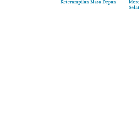
Keterampilan Masa Depan
Mere
Sela